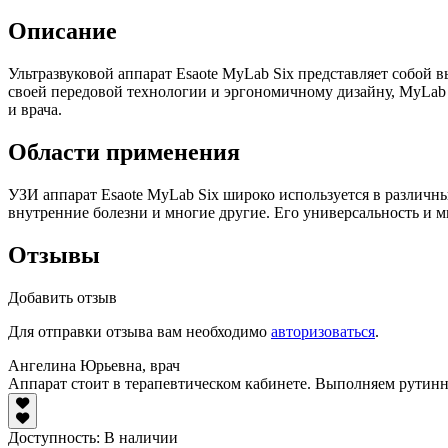
Описание
Ультразвуковой аппарат Esaote MyLab Six представляет собой 
своей передовой технологии и эргономичному дизайну, MyLab 
и врача.
Области применения
УЗИ аппарат Esaote MyLab Six широко используется в различн
внутренние болезни и многие другие. Его универсальность и
Отзывы
Добавить отзыв
Для отправки отзыва вам необходимо
авторизоваться
.
Ангелина Юрьевна, врач
Аппарат стоит в терапевтическом кабинете. Выполняем рутинны
Доступность:
В наличии