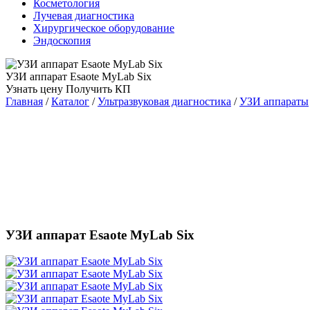
Косметология
Лучевая диагностика
Хирургическое оборудование
Эндоскопия
УЗИ аппарат Esaote MyLab Six
Узнать цену
Получить КП
Главная
/
Каталог
/
Ультразвуковая диагностика
/
УЗИ аппараты
УЗИ аппарат Esaote MyLab Six