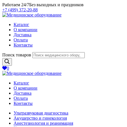
Работаем 24/7
Без выходных и праздников
+7 (499) 372-20-88
Каталог
О компании
Доставка
Оплата
Контакты
Поиск товаров
0
Каталог
О компании
Доставка
Оплата
Контакты
Ультразвуковая диагностика
Акушерство и гинекология
Анестезиология и реанимация