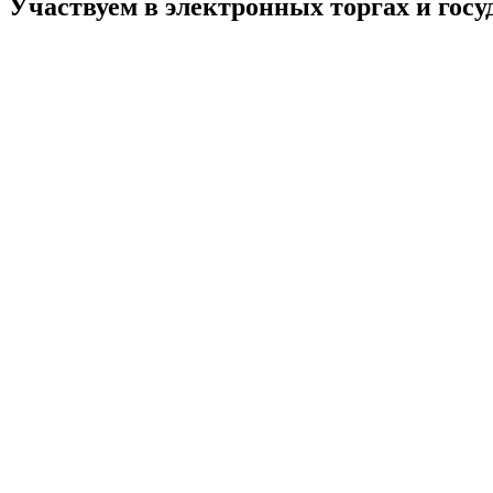
Участвуем в электронных торгах и госу