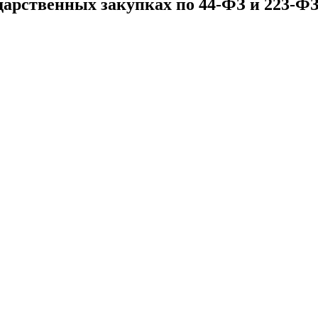
дарственных закупках по 44-ФЗ и 223-Ф