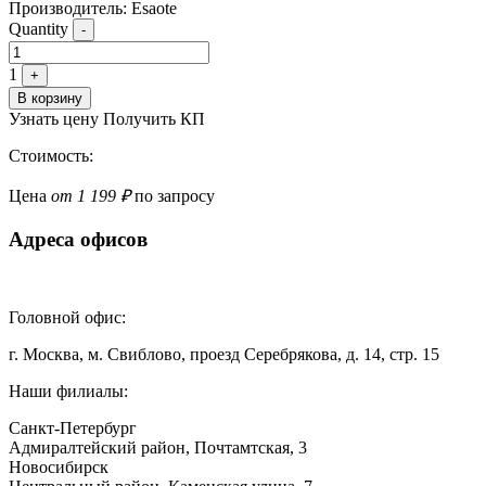
Производитель: Esaote
Quantity
-
1
+
В корзину
Узнать цену
Получить КП
Стоимость:
Цена
от 1 199 ₽
по запросу
Адреса офисов
Головной офис:
г. Москва, м. Свиблово, проезд Серебрякова, д. 14, стр. 15
Наши филиалы:
Санкт-Петербург
Адмиралтейский район, ​Почтамтская, 3
Новосибирск