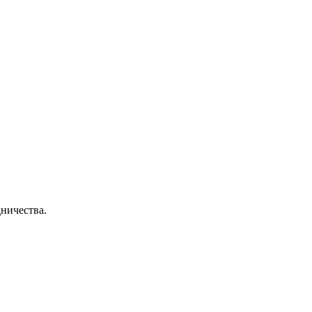
ничества.