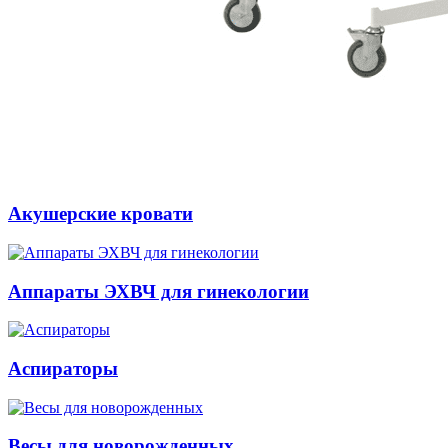
Акушерские кровати
Аппараты ЭХВЧ для гинекологии
Аспираторы
Весы для новорожденных