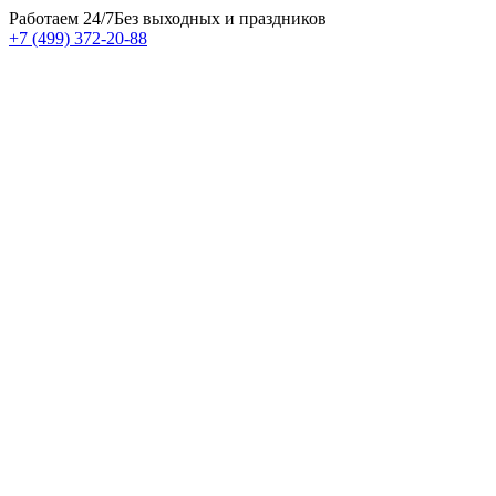
Работаем 24/7
Без выходных и праздников
+7 (499) 372-20-88