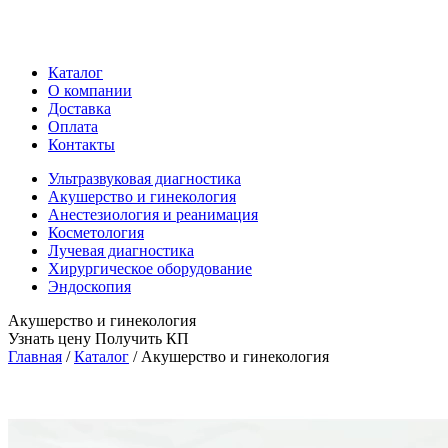
Каталог
О компании
Доставка
Оплата
Контакты
Ультразвуковая диагностика
Акушерство и гинекология
Анестезиология и реанимация
Косметология
Лучевая диагностика
Хирургическое оборудование
Эндоскопия
Акушерство и гинекология
Узнать цену
Получить КП
Главная
/
Каталог
/
Акушерство и гинекология