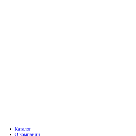
Каталог
О компании