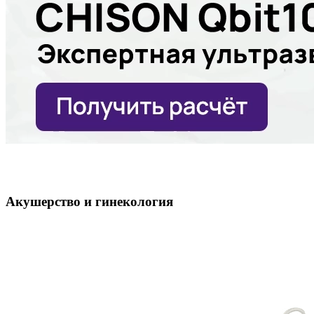
Акушерство и гинекология