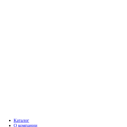
Каталог
О компании