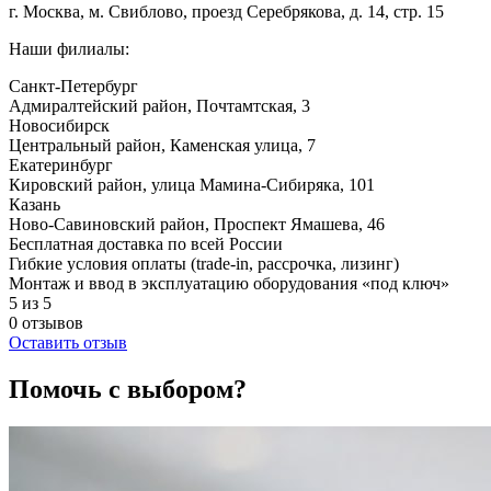
г. Москва, м. Свиблово, проезд Серебрякова, д. 14, стр. 15
Наши филиалы:
Санкт-Петербург
Адмиралтейский район, ​Почтамтская, 3
Новосибирск
Центральный район, Каменская улица, 7
Екатеринбург
Кировский район, улица Мамина-Сибиряка, 101
Казань
Ново-Савиновский район, ​Проспект Ямашева, 46
Бесплатная доставка по всей России
Гибкие условия оплаты (trade-in, рассрочка, лизинг)
Монтаж и ввод в эксплуатацию оборудования «под ключ»
5 из 5
0 отзывов
Оставить отзыв
Помочь с выбором?