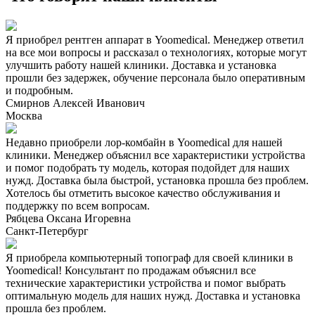
Я приобрел рентген аппарат в Yoomedical. Менеджер ответил
на все мои вопросы и рассказал о технологиях, которые могут
улучшить работу нашей клиники. Доставка и установка
прошли без задержек, обучение персонала было оперативным
и подробным.
Смирнов Алексей Иванович
Москва
Недавно приобрели лор-комбайн в Yoomedical для нашей
клиники. Менеджер объяснил все характеристики устройства
и помог подобрать ту модель, которая подойдет для наших
нужд. Доставка была быстрой, установка прошла без проблем.
Хотелось бы отметить высокое качество обслуживания и
поддержку по всем вопросам.
Рябцева Оксана Игоревна
Санкт-Петербург
Я приобрела компьютерный топограф для своей клиники в
Yoomedical! Консультант по продажам объяснил все
технические характеристики устройства и помог выбрать
оптимальную модель для наших нужд. Доставка и установка
прошла без проблем.