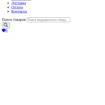
Доставка
Оплата
Контакты
Поиск товаров
0