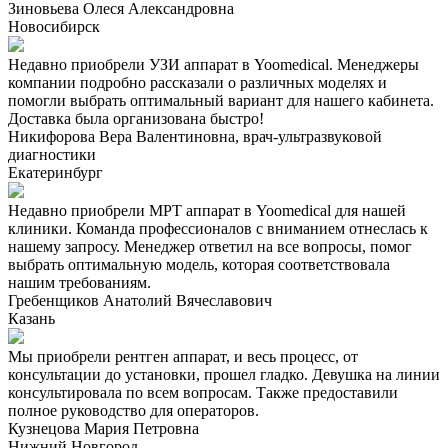
Зиновьева Олеся Александровна
Новосибирск
Недавно приобрели УЗИ аппарат в Yoomedical. Менеджеры
компании подробно рассказали о различных моделях и
помогли выбрать оптимальный вариант для нашего кабинета.
Доставка была организована быстро!
Никифорова Вера Валентиновна, врач-ультразвуковой
диагностики
Екатеринбург
Недавно приобрели МРТ аппарат в Yoomedical для нашей
клиники. Команда профессионалов с вниманием отнеслась к
нашему запросу. Менеджер ответил на все вопросы, помог
выбрать оптимальную модель, которая соответствовала
нашим требованиям.
Гребенщиков Анатолий Вячеславович
Казань
Мы приобрели рентген аппарат, и весь процесс, от
консультации до установки, прошел гладко. Девушка на линии
консультировала по всем вопросам. Также предоставили
полное руководство для операторов.
Кузнецова Мария Петровна
Нижний Новгород