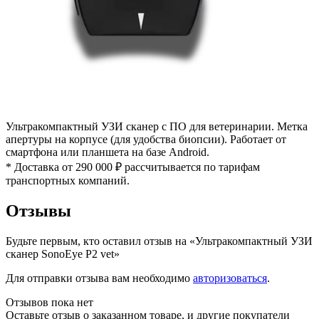
Ультракомпактный УЗИ сканер с ПО для ветеринарии. Метка
апертуры на корпусе (для удобства биопсии). Работает от
смартфона или планшета на базе Android.
* Доставка от 290 000 ₽ рассчитывается по тарифам
транспортных компаний.
Отзывы
Будьте первым, кто оставил отзыв на «Ультракомпактный УЗИ
сканер SonoEye P2 vet»
Для отправки отзыва вам необходимо
авторизоваться
.
Отзывов пока нет
Оставьте отзыв о заказанном товаре, и другие покупатели