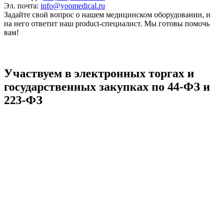
Эл. почта:
info@yoomedical.ru
Задайте свой вопрос о нашем медицинском оборудовании, и
на него ответит наш product-специалист. Мы готовы помочь
вам!
Участвуем в электронных торгах и
государственных закупках по 44-ФЗ и
223-ФЗ