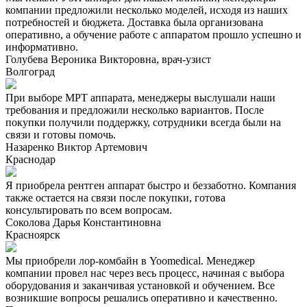
компании предложили несколько моделей, исходя из наших
потребностей и бюджета. Доставка была организована
оперативно, а обучение работе с аппаратом прошло успешно и
информативно.
Голубева Вероника Викторовна, врач-узист
Волгоград
При выборе МРТ аппарата, менеджеры выслушали наши
требования и предложили несколько вариантов. После
покупки получили поддержку, сотрудники всегда были на
связи и готовы помочь.
Назаренко Виктор Артемович
Краснодар
Я приобрела рентген аппарат быстро и беззаботно. Компания
также остается на связи после покупки, готова
консультировать по всем вопросам.
Соколова Дарья Константиновна
Красноярск
Мы приобрели лор-комбайн в Yoomedical. Менеджер
компании провел нас через весь процесс, начиная с выбора
оборудования и заканчивая установкой и обучением. Все
возникшие вопросы решались оперативно и качественно.