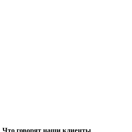
Что говорят наши клиенты