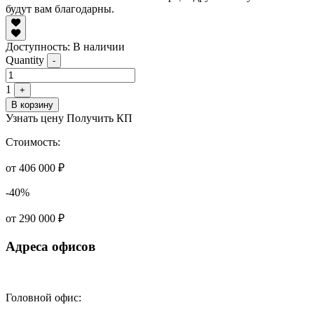
будут вам благодарны.
Доступность:
В наличии
Quantity
-
1
+
В корзину
Узнать цену
Получить КП
Стоимость:
от 406 000 ₽
-40%
от 290 000 ₽
Адреса офисов
Головной офис: