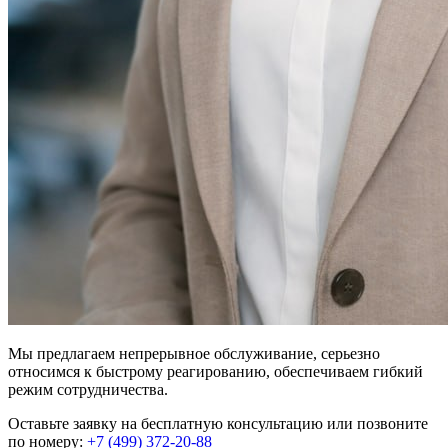
Мы предлагаем непрерывное обслуживание, серьезно
относимся к быстрому реагированию, обеспечиваем гибкий
режим сотрудничества.
Оставьте заявку на бесплатную консультацию или позвоните
по номеру:
+7 (499) 372-20-88