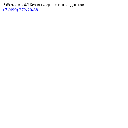
Работаем 24/7
Без выходных и праздников
+7 (499) 372-20-88