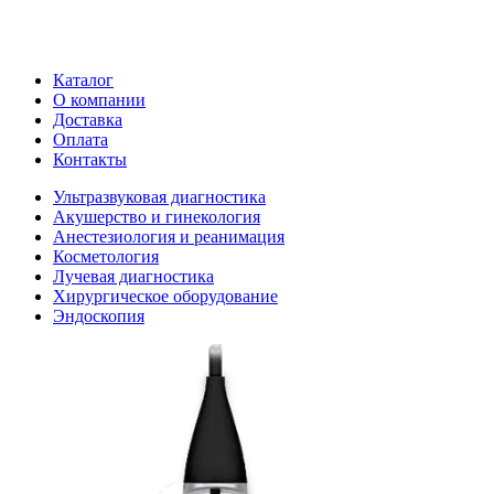
Каталог
О компании
Доставка
Оплата
Контакты
Ультразвуковая диагностика
Акушерство и гинекология
Анестезиология и реанимация
Косметология
Лучевая диагностика
Хирургическое оборудование
Эндоскопия