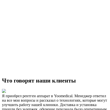
Что говорят наши клиенты
Я приобрел рентген аппарат в Yoomedical. Менеджер ответил
на все мои вопросы и рассказал о технологиях, которые могут
улучшить работу нашей клиники. Доставка и установка
прошли без задержек, обучение персонала было оперативным