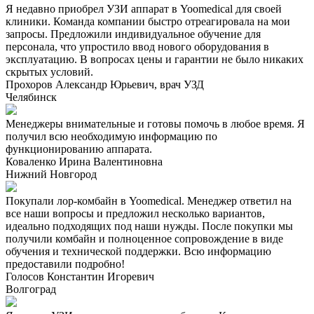
Я недавно приобрел УЗИ аппарат в Yoomedical для своей
клиники. Команда компании быстро отреагировала на мои
запросы. Предложили индивидуальное обучение для
персонала, что упростило ввод нового оборудования в
эксплуатацию. В вопросах цены и гарантии не было никаких
скрытых условий.
Прохоров Александр Юрьевич, врач УЗД
Челябинск
Менеджеры внимательные и готовы помочь в любое время. Я
получил всю необходимую информацию по
функционированию аппарата.
Коваленко Ирина Валентиновна
Нижний Новгород
Покупали лор-комбайн в Yoomedical. Менеджер ответил на
все наши вопросы и предложил несколько вариантов,
идеально подходящих под наши нужды. После покупки мы
получили комбайн и полноценное сопровождение в виде
обучения и технической поддержки. Всю информацию
предоставили подробно!
Голосов Константин Игоревич
Волгоград