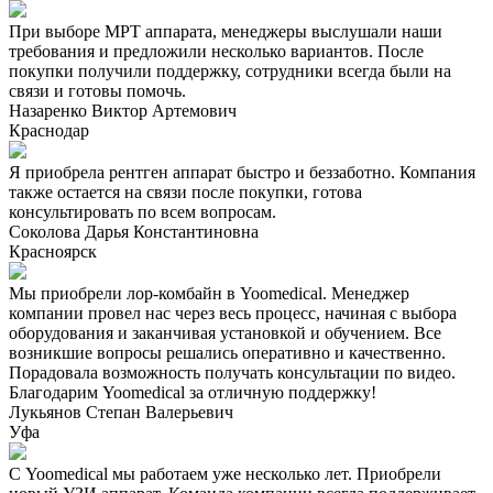
При выборе МРТ аппарата, менеджеры выслушали наши
требования и предложили несколько вариантов. После
покупки получили поддержку, сотрудники всегда были на
связи и готовы помочь.
Назаренко Виктор Артемович
Краснодар
Я приобрела рентген аппарат быстро и беззаботно. Компания
также остается на связи после покупки, готова
консультировать по всем вопросам.
Соколова Дарья Константиновна
Красноярск
Мы приобрели лор-комбайн в Yoomedical. Менеджер
компании провел нас через весь процесс, начиная с выбора
оборудования и заканчивая установкой и обучением. Все
возникшие вопросы решались оперативно и качественно.
Порадовала возможность получать консультации по видео.
Благодарим Yoomedical за отличную поддержку!
Лукьянов Степан Валерьевич
Уфа
С Yoomedical мы работаем уже несколько лет. Приобрели