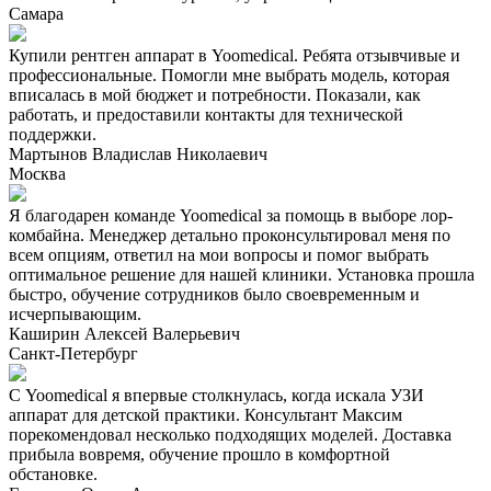
Самара
Купили рентген аппарат в Yoomedical. Ребята отзывчивые и
профессиональные. Помогли мне выбрать модель, которая
вписалась в мой бюджет и потребности. Показали, как
работать, и предоставили контакты для технической
поддержки.
Мартынов Владислав Николаевич
Москва
Я благодарен команде Yoomedical за помощь в выборе лор-
комбайна. Менеджер детально проконсультировал меня по
всем опциям, ответил на мои вопросы и помог выбрать
оптимальное решение для нашей клиники. Установка прошла
быстро, обучение сотрудников было своевременным и
исчерпывающим.
Каширин Алексей Валерьевич
Санкт-Петербург
С Yoomedical я впервые столкнулась, когда искала УЗИ
аппарат для детской практики. Консультант Максим
порекомендовал несколько подходящих моделей. Доставка
прибыла вовремя, обучение прошло в комфортной
обстановке.