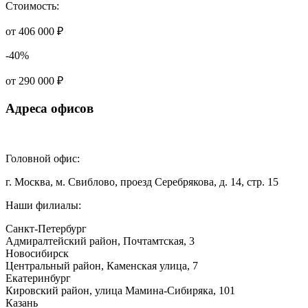
Стоимость:
от 406 000 ₽
-40%
от 290 000 ₽
Адреса офисов
Головной офис:
г. Москва, м. Свиблово, проезд Серебрякова, д. 14, стр. 15
Наши филиалы:
Санкт-Петербург
Адмиралтейский район, ​Почтамтская, 3
Новосибирск
Центральный район, Каменская улица, 7
Екатеринбург
Кировский район, улица Мамина-Сибиряка, 101
Казань