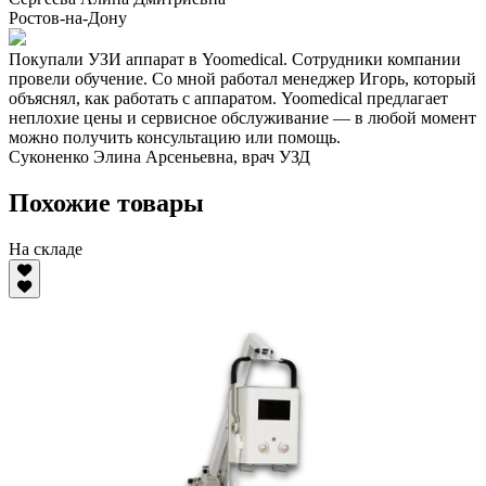
Ростов-на-Дону
Покупали УЗИ аппарат в Yoomedical. Сотрудники компании
провели обучение. Со мной работал менеджер Игорь, который
объяснял, как работать с аппаратом. Yoomedical предлагает
неплохие цены и сервисное обслуживание — в любой момент
можно получить консультацию или помощь.
Суконенко Элина Арсеньевна, врач УЗД
Похожие товары
На складе