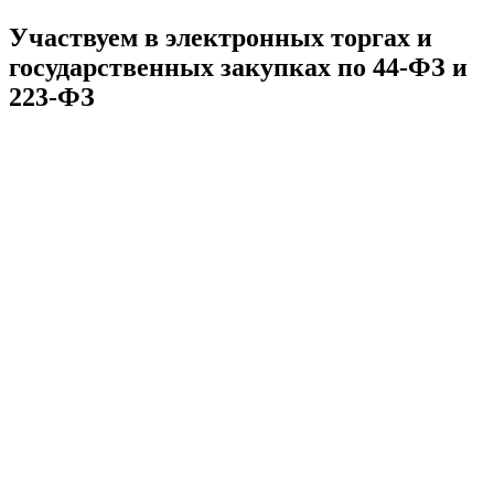
Участвуем в электронных торгах и
государственных закупках по 44-ФЗ и
223-ФЗ