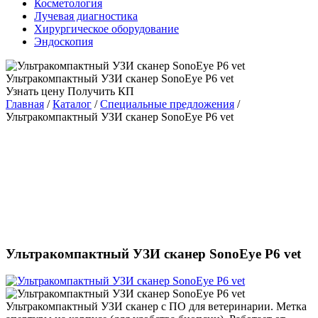
Косметология
Лучевая диагностика
Хирургическое оборудование
Эндоскопия
Ультракомпактный УЗИ сканер SonoEye P6 vet
Узнать цену
Получить КП
Главная
/
Каталог
/
Специальные предложения
/
Ультракомпактный УЗИ сканер SonoEye P6 vet
Ультракомпактный УЗИ сканер SonoEye P6 vet
Ультракомпактный УЗИ сканер с ПО для ветеринарии. Метка