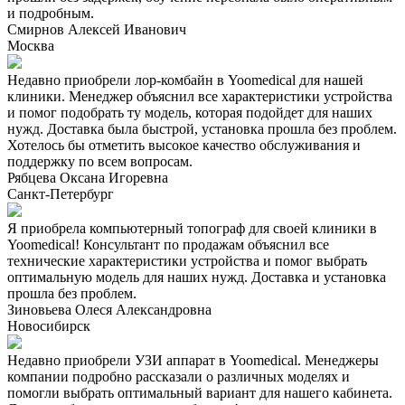
и подробным.
Смирнов Алексей Иванович
Москва
Недавно приобрели лор-комбайн в Yoomedical для нашей
клиники. Менеджер объяснил все характеристики устройства
и помог подобрать ту модель, которая подойдет для наших
нужд. Доставка была быстрой, установка прошла без проблем.
Хотелось бы отметить высокое качество обслуживания и
поддержку по всем вопросам.
Рябцева Оксана Игоревна
Санкт-Петербург
Я приобрела компьютерный топограф для своей клиники в
Yoomedical! Консультант по продажам объяснил все
технические характеристики устройства и помог выбрать
оптимальную модель для наших нужд. Доставка и установка
прошла без проблем.
Зиновьева Олеся Александровна
Новосибирск
Недавно приобрели УЗИ аппарат в Yoomedical. Менеджеры
компании подробно рассказали о различных моделях и
помогли выбрать оптимальный вариант для нашего кабинета.