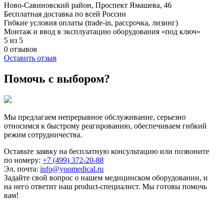
Ново-Савиновский район, ​Проспект Ямашева, 46
Бесплатная доставка по всей России
Гибкие условия оплаты (trade-in, рассрочка, лизинг)
Монтаж и ввод в эксплуатацию оборудования «под ключ»
5 из 5
0 отзывов
Оставить отзыв
Помочь с выбором?
Мы предлагаем непрерывное обслуживание, серьезно
относимся к быстрому реагированию, обеспечиваем гибкий
режим сотрудничества.
Оставьте заявку на бесплатную консультацию или позвоните
по номеру:
+7 (499) 372-20-88
Эл. почта:
info@yoomedical.ru
Задайте свой вопрос о нашем медицинском оборудовании, и
на него ответит наш product-специалист. Мы готовы помочь
вам!