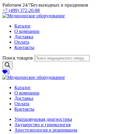
Работаем 24/7
Без выходных и праздников
+7 (499) 372-20-88
Каталог
О компании
Доставка
Оплата
Контакты
Поиск товаров
0
Каталог
О компании
Доставка
Оплата
Контакты
Ультразвуковая диагностика
Акушерство и гинекология
Анестезиология и реанимация