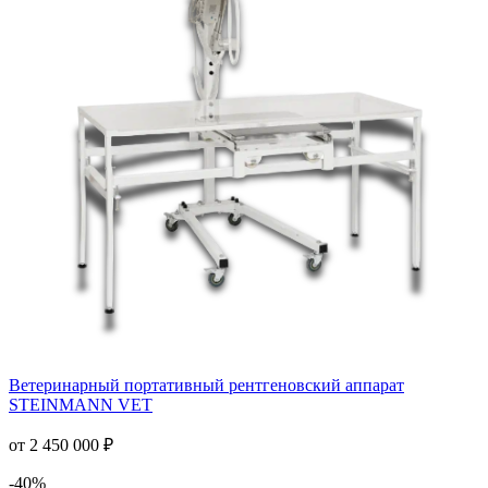
Ветеринарный портативный рентгеновский аппарат
STEINMANN VET
от 2 450 000 ₽
-40%