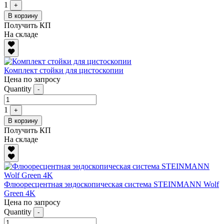
1
+
В корзину
Получить КП
На складе
Комплект стойки для цистоскопии
Цена по запросу
Quantity
-
1
+
В корзину
Получить КП
На складе
Флюоресцентная эндоскопическая система STEINMANN Wolf
Green 4K
Цена по запросу
Quantity
-