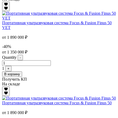
Портативная ультразвуковая система Focus & Fusion Finus 50
VET
от 1 890 000 ₽
-40%
от 1 350 000 ₽
Quantity
-
1
+
В корзину
Получить КП
На складе
Портативная ультразвуковая система Focus & Fusion Finus 50
от 1 890 000 ₽