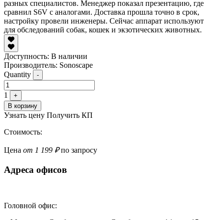
разных специалистов. Менеджер показал презентацию, где
сравнил S6V с аналогами. Доставка прошла точно в срок,
настройку провели инженеры. Сейчас аппарат используют
для обследований собак, кошек и экзотических животных.
Доступность:
В наличии
Производитель: Sonoscape
Quantity
-
1
+
В корзину
Узнать цену
Получить КП
Стоимость:
Цена
от 1 199 ₽
по запросу
Адреса офисов
Головной офис: