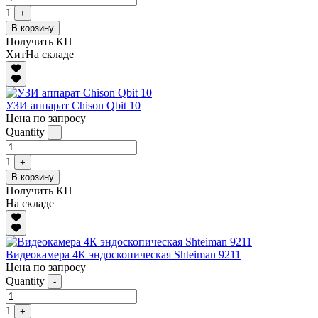
1
+
В корзину
Получить КП
Хит
На складе
УЗИ аппарат Chison Qbit 10
Цена по запросу
Quantity
-
1
+
В корзину
Получить КП
На складе
Видеокамера 4К эндоскопическая Shteiman 9211
Цена по запросу
Quantity
-
1
+