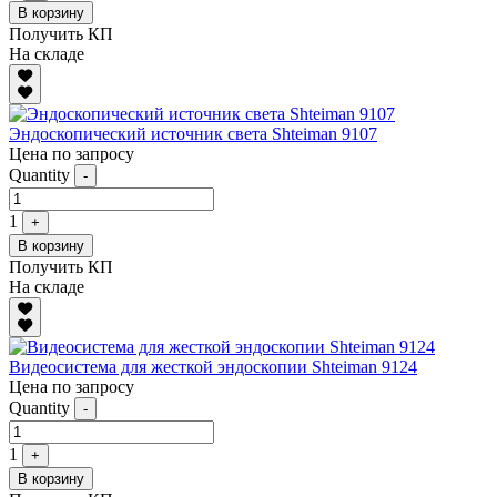
В корзину
Получить КП
На складе
Эндоскопический источник света Shteiman 9107
Цена по запросу
Quantity
-
1
+
В корзину
Получить КП
На складе
Видеосистема для жесткой эндоскопии Shteiman 9124
Цена по запросу
Quantity
-
1
+
В корзину