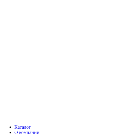
Каталог
О компании