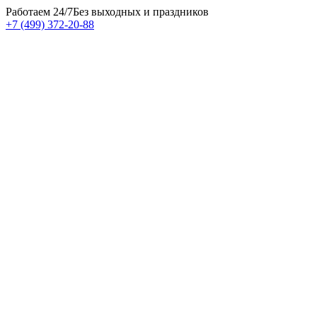
Работаем 24/7
Без выходных и праздников
+7 (499) 372-20-88