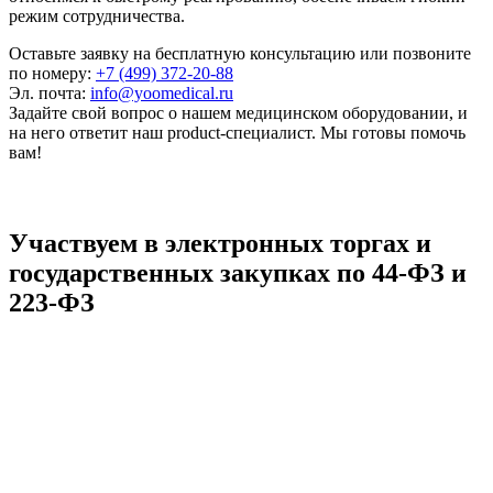
режим сотрудничества.
Оставьте заявку на бесплатную консультацию или позвоните
по номеру:
+7 (499) 372-20-88
Эл. почта:
info@yoomedical.ru
Задайте свой вопрос о нашем медицинском оборудовании, и
на него ответит наш product-специалист. Мы готовы помочь
вам!
Участвуем в электронных торгах и
государственных закупках по 44-ФЗ и
223-ФЗ