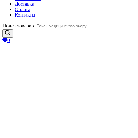
Доставка
Оплата
Контакты
Поиск товаров
0