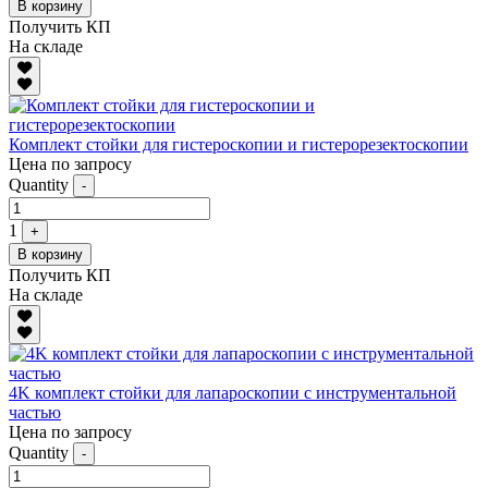
В корзину
Получить КП
На складе
Комплект стойки для гистероскопии и гистерорезектоскопии
Цена по запросу
Quantity
-
1
+
В корзину
Получить КП
На складе
4K комплект стойки для лапароскопии с инструментальной
частью
Цена по запросу
Quantity
-