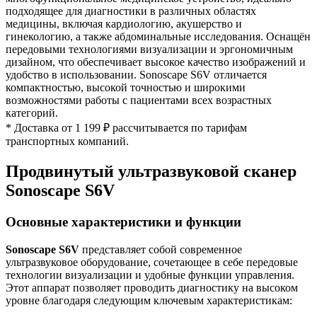
подходящее для диагностики в различных областях
медицины, включая кардиологию, акушерство и
гинекологию, а также абдоминальные исследования. Оснащён
передовыми технологиями визуализации и эргономичным
дизайном, что обеспечивает высокое качество изображений и
удобство в использовании. Sonoscape S6V отличается
компактностью, высокой точностью и широкими
возможностями работы с пациентами всех возрастных
категорий.
* Доставка от 1 199 ₽ рассчитывается по тарифам
транспортных компаний.
Продвинутый ультразвуковой сканер
Sonoscape S6V
Основные характеристики и функции
Sonoscape S6V
представляет собой современное
ультразвуковое оборудование, сочетающее в себе передовые
технологии визуализации и удобные функции управления.
Этот аппарат позволяет проводить диагностику на высоком
уровне благодаря следующим ключевым характеристикам: