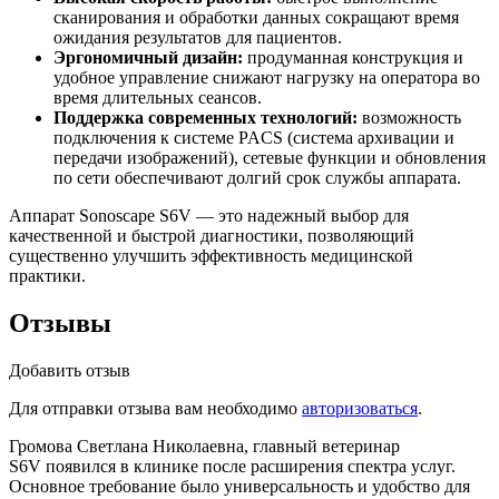
сканирования и обработки данных сокращают время
ожидания результатов для пациентов.
Эргономичный дизайн:
продуманная конструкция и
удобное управление снижают нагрузку на оператора во
время длительных сеансов.
Поддержка современных технологий:
возможность
подключения к системе PACS (система архивации и
передачи изображений), сетевые функции и обновления
по сети обеспечивают долгий срок службы аппарата.
Аппарат Sonoscape S6V — это надежный выбор для
качественной и быстрой диагностики, позволяющий
существенно улучшить эффективность медицинской
практики.
Отзывы
Добавить отзыв
Для отправки отзыва вам необходимо
авторизоваться
.
Громова Светлана Николаевна, главный ветеринар
S6V появился в клинике после расширения спектра услуг.
Основное требование было универсальность и удобство для