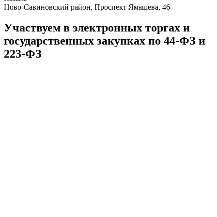
Ново-Савиновский район, ​Проспект Ямашева, 46
Участвуем в электронных торгах и
государственных закупках по 44-ФЗ и
223-ФЗ