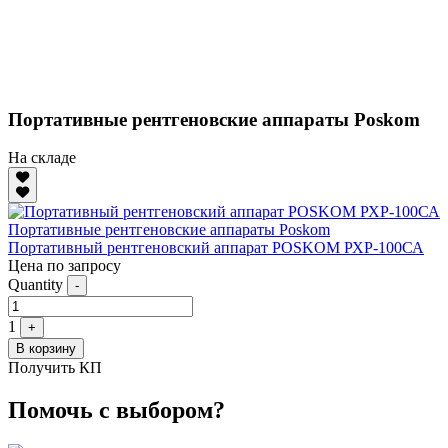
Портативные рентгеновские аппараты Poskom
На складе
Портативные рентгеновские аппараты Poskom
Портативный рентгеновский аппарат POSKOM РХР-100СА
Цена по запросу
Quantity
-
1
+
В корзину
Получить КП
Помочь с выбором?