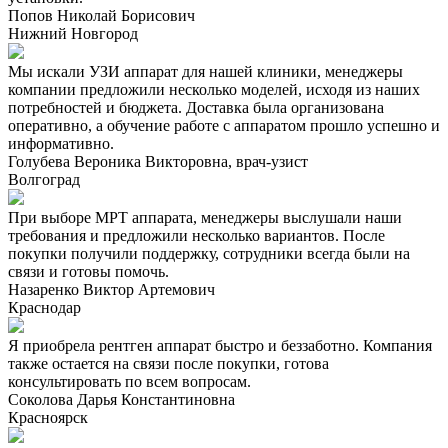
Попов Николай Борисович
Нижний Новгород
Мы искали УЗИ аппарат для нашей клиники, менеджеры
компании предложили несколько моделей, исходя из наших
потребностей и бюджета. Доставка была организована
оперативно, а обучение работе с аппаратом прошло успешно и
информативно.
Голубева Вероника Викторовна, врач-узист
Волгоград
При выборе МРТ аппарата, менеджеры выслушали наши
требования и предложили несколько вариантов. После
покупки получили поддержку, сотрудники всегда были на
связи и готовы помочь.
Назаренко Виктор Артемович
Краснодар
Я приобрела рентген аппарат быстро и беззаботно. Компания
также остается на связи после покупки, готова
консультировать по всем вопросам.
Соколова Дарья Константиновна
Красноярск