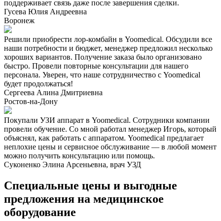
поддерживает связь даже после завершения сделки.
Гусева Юлия Андреевна
Воронеж
Решили приобрести лор-комбайн в Yoomedical. Обсудили все
наши потребности и бюджет, менеджер предложил несколько
хороших вариантов. Получение заказа было организовано
быстро. Провели повторные консультации для нашего
персонала. Уверен, что наше сотрудничество с Yoomedical
будет продолжаться!
Сергеева Алина Дмитриевна
Ростов-на-Дону
Покупали УЗИ аппарат в Yoomedical. Сотрудники компании
провели обучение. Со мной работал менеджер Игорь, который
объяснял, как работать с аппаратом. Yoomedical предлагает
неплохие цены и сервисное обслуживание — в любой момент
можно получить консультацию или помощь.
Суконенко Элина Арсеньевна, врач УЗД
Специальные цены и выгодные
предложения на медицинское
оборудование