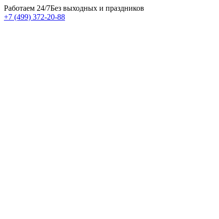
Работаем 24/7
Без выходных и праздников
+7 (499) 372-20-88