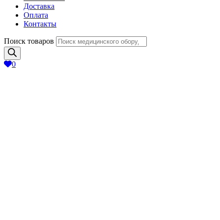
Доставка
Оплата
Контакты
Поиск товаров
0