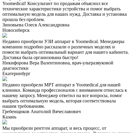
Yoomedical! Консультант по продажам объяснил все
технические характеристики устройства и помог выбрать
оптимальную модель для наших нужд. Доставка и установка
прошла без проблем.
Зиновьева Олеся Александровна
Новосибирск
Недавно приобрели УЗИ аппарат в Yoomedical. Менеджеры
компании подробно рассказали о различных моделях и
помогли выбрать оптимальный вариант для нашего кабинета.
Доставка была организована быстро!
Никифорова Вера Валентиновна, врач-ультразвуковой
диагностики
Екатеринбург
Недавно приобрели МРТ аппарат в Yoomedical для нашей
клиники. Команда профессионалов с вниманием отнеслась к
нашему запросу. Менеджер ответил на все вопросы, помог
выбрать оптимальную модель, которая соответствовала
нашим требованиям.
Гребенщиков Анатолий Вячеславович
Казань
Мы приобрели рентген аппарат, и весь процесс, от