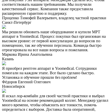
соответствовать нашим требованиям. Мы получили
качественный сервис. Компания также предоставила
расширенную гарантию и поддержку.
Проценко Тимофей Валерьевич, владелец частной практики
Санкт-Петербург
Мы решили обновить наше оборудование и купили МРТ
аппарат в Yoomedical. Процесс покупки был организован на
высоком уровне: от первой консультации до вопросов по
помещению, так же обучении персонала. Команда быстро
отреагировала на все наши вопросы и пожелания.
Маркова Ирина Анатольевна
Казань
Я приобрел рентген аппарат в Yoomedical. Сотрудники
помогали на каждом этапе. Все было сделано быстро.
Установка и обучение прошли без проблем!
Фёдоров Евгений Олегович
Новосибирск
Я искал лор-комбайн для своей частной практики и выбрал
Yoomedical на основе рекомендаций коллег. Менеджер уделил
много времени, чтобы объяснить все тонкости, помочь
определиться с выбором. Доставка была оперативной,