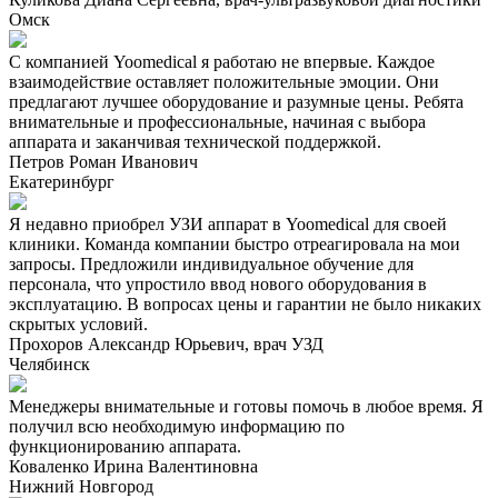
Омск
С компанией Yoomedical я работаю не впервые. Каждое
взаимодействие оставляет положительные эмоции. Они
предлагают лучшее оборудование и разумные цены. Ребята
внимательные и профессиональные, начиная с выбора
аппарата и заканчивая технической поддержкой.
Петров Роман Иванович
Екатеринбург
Я недавно приобрел УЗИ аппарат в Yoomedical для своей
клиники. Команда компании быстро отреагировала на мои
запросы. Предложили индивидуальное обучение для
персонала, что упростило ввод нового оборудования в
эксплуатацию. В вопросах цены и гарантии не было никаких
скрытых условий.
Прохоров Александр Юрьевич, врач УЗД
Челябинск
Менеджеры внимательные и готовы помочь в любое время. Я
получил всю необходимую информацию по
функционированию аппарата.
Коваленко Ирина Валентиновна
Нижний Новгород