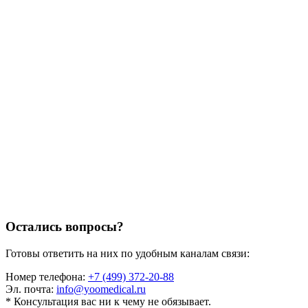
Остались вопросы?
Готовы ответить на них по удобным каналам связи:
Номер телефона:
+7 (499) 372-20-88
Эл. почта:
info@yoomedical.ru
* Консультация вас ни к чему не обязывает.