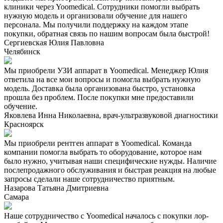
клиники через Yoomedical. Сотрудники помогли выбрать
нужную модель и организовали обучение для нашего
персонала. Мы получили поддержку на каждом этапе
покупки, обратная связь по нашим вопросам была быстрой!
Сергиевская Юлия Павловна
Челябинск
Мы приобрели УЗИ аппарат в Yoomedical. Менеджер Юлия
ответила на все мои вопросы и помогла выбрать нужную
модель. Доставка была организована быстро, установка
прошла без проблем. После покупки мне предоставили
обучение.
Яковлева Инна Николаевна, врач-ультразвуковой диагностики
Красноярск
Мы приобрели рентген аппарат в Yoomedical. Команда
компании помогла выбрать то оборудование, которое нам
было нужно, учитывая наши специфические нужды. Наличие
послепродажного обслуживания и быстрая реакция на любые
запросы сделали наше сотрудничество приятным.
Назарова Татьяна Дмитриевна
Самара
Наше сотрудничество с Yoomedical началось с покупки лор-