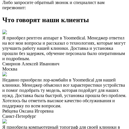
Либо запросите обратный звонок и специалист вам
перезвонит:
Что говорят наши клиенты
Я приобрел рентген аппарат в Yoomedical. Менеджер ответил
на все мои вопросы и рассказал о технологиях, которые могут
улучшить работу нашей клиники. Доставка и установка
прошли без задержек, обучение персонала было оперативным
и подробным.
Смирнов Алексей Иванович
Москва
Недавно приобрели лор-комбайн в Yoomedical для нашей
клиники. Менеджер объяснил все характеристики устройства
и помог подобрать ту модель, которая подойдет для наших
нужд. Доставка была быстрой, установка прошла без проблем.
Хотелось бы отметить высокое качество обслуживания и
поддержку по всем вопросам.
Рябцева Оксана Игоревна
Санкт-Петербург
Я приобрела компьютерный топограф для своей клиники в