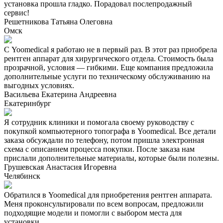
установка прошла гладко. Порадовал послепродажный
сервис!
Решетникова Татьяна Олеговна
Омск
С Yoomedical я работаю не в первый раз. В этот раз приобрела
рентген аппарат для хирургического отдела. Стоимость была
прозрачной, условия — гибкими. Еще компания предложила
дополнительные услуги по техническому обслуживанию на
выгодных условиях.
Васильева Екатерина Андреевна
Екатеринбург
Я сотрудник клиники и помогала своему руководству с
покупкой компьютерного топографа в Yoomedical. Все детали
заказа обсуждали по телефону, потом пришла электронная
схема с описанием процесса покупки. После заказа нам
прислали дополнительные материалы, которые были полезны.
Грушевская Анастасия Игоревна
Челябинск
Обратился в Yoomedical для приобретения рентген аппарата.
Меня проконсультировали по всем вопросам, предложили
подходящие модели и помогли с выбором места для
установки.