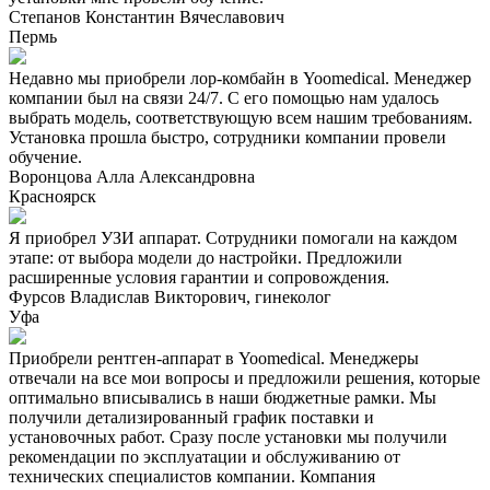
Степанов Константин Вячеславович
Пермь
Недавно мы приобрели лор-комбайн в Yoomedical. Менеджер
компании был на связи 24/7. С его помощью нам удалось
выбрать модель, соответствующую всем нашим требованиям.
Установка прошла быстро, сотрудники компании провели
обучение.
Воронцова Алла Александровна
Красноярск
Я приобрел УЗИ аппарат. Сотрудники помогали на каждом
этапе: от выбора модели до настройки. Предложили
расширенные условия гарантии и сопровождения.
Фурсов Владислав Викторович, гинеколог
Уфа
Приобрели рентген-аппарат в Yoomedical. Менеджеры
отвечали на все мои вопросы и предложили решения, которые
оптимально вписывались в наши бюджетные рамки. Мы
получили детализированный график поставки и
установочных работ. Сразу после установки мы получили
рекомендации по эксплуатации и обслуживанию от
технических специалистов компании. Компания