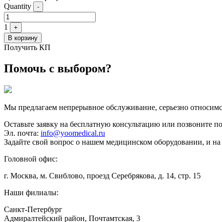
Quantity
-
1
+
В корзину
Получить КП
Помочь с выбором?
Мы предлагаем непрерывное обслуживание, серьезно относимс
Оставьте заявку на бесплатную консультацию или позвоните п
Эл. почта:
info@yoomedical.ru
Задайте свой вопрос о нашем медицинском оборудовании, и на 
Головной офис:
г. Москва, м. Свиблово, проезд Серебрякова, д. 14, стр. 15
Наши филиалы:
Санкт-Петербург
Адмиралтейский район, ​Почтамтская, 3