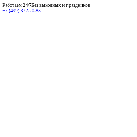
Работаем 24/7
Без выходных и праздников
+7 (499) 372-20-88