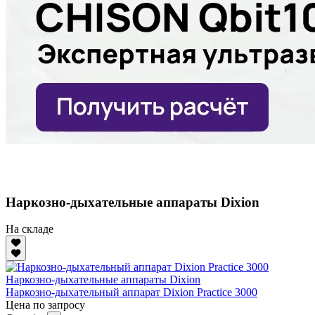
Наркозно-дыхательные аппараты Dixion
На складе
Наркозно-дыхательные аппараты Dixion
Наркозно-дыхательный аппарат Dixion Practice 3000
Цена по запросу