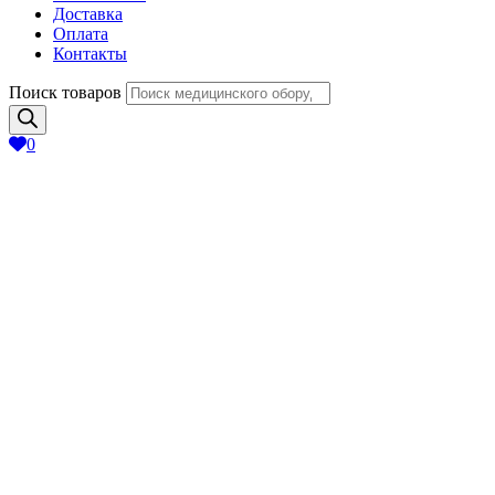
Доставка
Оплата
Контакты
Поиск товаров
0