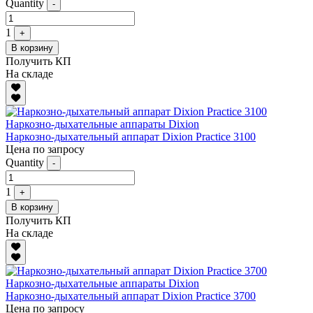
Quantity
-
1
+
В корзину
Получить КП
На складе
Наркозно-дыхательные аппараты Dixion
Наркозно-дыхательный аппарат Dixion Practice 3100
Цена по запросу
Quantity
-
1
+
В корзину
Получить КП
На складе
Наркозно-дыхательные аппараты Dixion
Наркозно-дыхательный аппарат Dixion Practice 3700
Цена по запросу