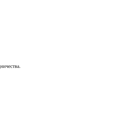
ничества.