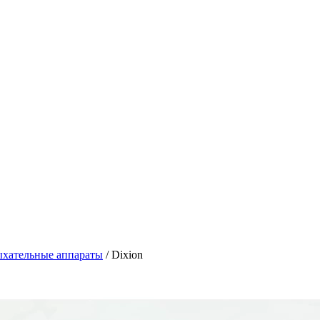
ыхательные аппараты
/
Dixion