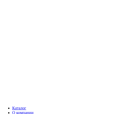
Каталог
О компании