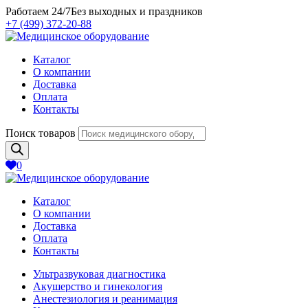
Работаем 24/7
Без выходных и праздников
+7 (499) 372-20-88
Каталог
О компании
Доставка
Оплата
Контакты
Поиск товаров
0
Каталог
О компании
Доставка
Оплата
Контакты
Ультразвуковая диагностика
Акушерство и гинекология
Анестезиология и реанимация