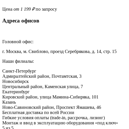
Цена
от 1 199 ₽
по запросу
Адреса офисов
Головной офис:
г. Москва, м. Свиблово, проезд Серебрякова, д. 14, стр. 15
Наши филиалы:
Санкт-Петербург
Адмиралтейский район, ​Почтамтская, 3
Новосибирск
Центральный район, Каменская улица, 7
Екатеринбург
Кировский район, улица Мамина-Сибиряка, 101
Казань
Ново-Савиновский район, ​Проспект Ямашева, 46
Бесплатная доставка по всей России
Гибкие условия оплаты (trade-in, рассрочка, лизинг)
Монтаж и ввод в эксплуатацию оборудования «под ключ»
5 из 5