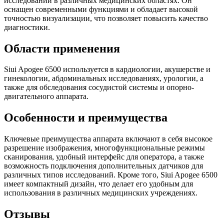
исследований в различных медицинских областях. Он
оснащен современными функциями и обладает высокой
точностью визуализации, что позволяет повысить качество
диагностики.
Области применения
Siui Apogee 6500 используется в кардиологии, акушерстве и
гинекологии, абдоминальных исследованиях, урологии, а
также для обследования сосудистой системы и опорно-
двигательного аппарата.
Особенности и преимущества
Ключевые преимущества аппарата включают в себя высокое
разрешение изображения, многофункциональные режимы
сканирования, удобный интерфейс для оператора, а также
возможность подключения дополнительных датчиков для
различных типов исследований. Кроме того, Siui Apogee 6500
имеет компактный дизайн, что делает его удобным для
использования в различных медицинских учреждениях.
Отзывы