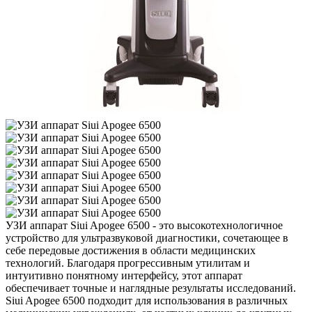
УЗИ аппарат Siui Apogee 6500 - это высокотехнологичное
устройство для ультразвуковой диагностики, сочетающее в
себе передовые достижения в области медицинских
технологий. Благодаря прогрессивным утилитам и
интуитивно понятному интерфейсу, этот аппарат
обеспечивает точные и наглядные результаты исследований.
Siui Apogee 6500 подходит для использования в различных