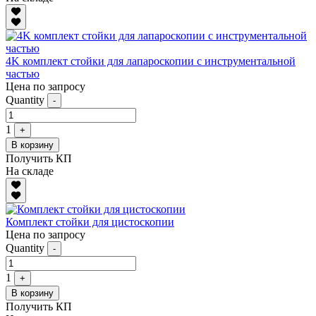
4K комплект стойки для лапароскопии с инструментальной
частью
Цена по запросу
Quantity
-
1
+
В корзину
Получить КП
На складе
Комплект стойки для цистоскопии
Цена по запросу
Quantity
-
1
+
В корзину
Получить КП