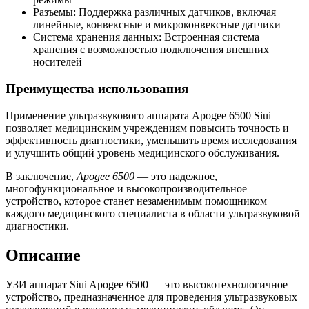
Разъемы: Поддержка различных датчиков, включая
линейные, конвексные и микроконвексные датчики
Система хранения данных: Встроенная система
хранения с возможностью подключения внешних
носителей
Преимущества использования
Применение ультразвукового аппарата Apogee 6500 Siui
позволяет медицинским учреждениям повысить точность и
эффективность диагностики, уменьшить время исследования
и улучшить общий уровень медицинского обслуживания.
В заключение,
Apogee 6500
— это надежное,
многофункциональное и высокопроизводительное
устройство, которое станет незаменимым помощником
каждого медицинского специалиста в области ультразвуковой
диагностики.
Описание
УЗИ аппарат Siui Apogee 6500 — это высокотехнологичное
устройство, предназначенное для проведения ультразвуковых