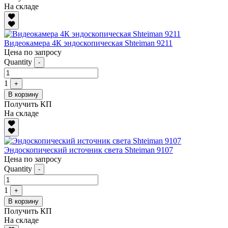
На складе
Видеокамера 4К эндоскопическая Shteiman 9211
Цена по запросу
Quantity
-
1
+
В корзину
Получить КП
На складе
Эндоскопический источник света Shteiman 9107
Цена по запросу
Quantity
-
1
+
В корзину
Получить КП
На складе