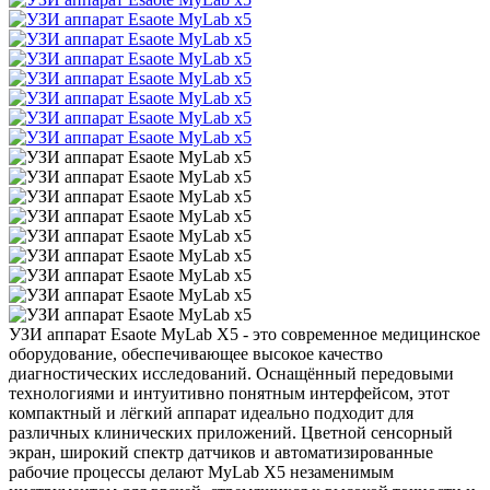
УЗИ аппарат Esaote MyLab X5 - это современное медицинское
оборудование, обеспечивающее высокое качество
диагностических исследований. Оснащённый передовыми
технологиями и интуитивно понятным интерфейсом, этот
компактный и лёгкий аппарат идеально подходит для
различных клинических приложений. Цветной сенсорный
экран, широкий спектр датчиков и автоматизированные
рабочие процессы делают MyLab X5 незаменимым