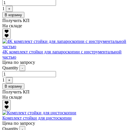
1
+
В корзину
Получить КП
На складе
4K комплект стойки для лапароскопии с инструментальной
частью
Цена по запросу
Quantity
-
1
+
В корзину
Получить КП
На складе
Комплект стойки для цистоскопии
Цена по запросу
Quantity
-