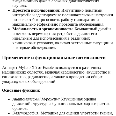
визуализацию даже в сложных диагностических
случаях.
Простота использования:
Интуитивно понятный
интерфейс и адаптируемые пользовательские настройки
позволяют быстро освоить работу с аппаратом и
максимально эффективно проводить обследования.
Мобильность и эргономичность:
Компактный дизайн
и легкость перемещения устройства делают его
идеальным для использования в различных
клинических условиях, включая экстренные ситуации и
выездные обследования.
Применение и функциональные возможности
Аппарат MyLab X5 от Esaote используется в различных
медицинских областях, включая кардиологию, акушерство и
гинекологию, радиологию, а также в проведении общих
ультразвуковых обследований.
Основные функции:
Анатомический М-режим:
Улучшенная оценка
движений структур и функциональных характеристик
органов.
Эластография:
Методика для оценки упругости тканей,