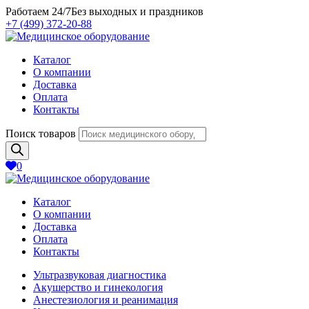
Работаем 24/7
Без выходных и праздников
+7 (499) 372-20-88
Каталог
О компании
Доставка
Оплата
Контакты
Поиск товаров
0
Каталог
О компании
Доставка
Оплата
Контакты
Ультразвуковая диагностика
Акушерство и гинекология
Анестезиология и реанимация