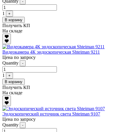
Quantity
-
1
+
В корзину
Получить КП
На складе
Видеокамера 4К эндоскопическая Shteiman 9211
Цена по запросу
Quantity
-
1
+
В корзину
Получить КП
На складе
Эндоскопический источник света Shteiman 9107
Цена по запросу
Quantity
-