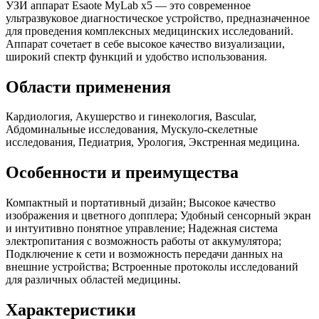
УЗИ аппарат Esaote MyLab x5 — это современное
ультразвуковое диагностическое устройство, предназначенное
для проведения комплексных медицинских исследований.
Аппарат сочетает в себе высокое качество визуализации,
широкий спектр функций и удобство использования.
Области применения
Кардиология, Акушерство и гинекология, Вascular,
Абдоминальные исследования, Мускуло-скелетные
исследования, Педиатрия, Урология, Экстренная медицина.
Особенности и преимущества
Компактный и портативный дизайн; Высокое качество
изображения и цветного допплера; Удобный сенсорный экран
и интуитивно понятное управление; Надежная система
электропитания с возможность работы от аккумулятора;
Подключение к сети и возможность передачи данных на
внешние устройства; Встроенные протоколы исследований
для различных областей медицины.
Характеристики