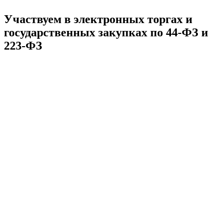
Участвуем в электронных торгах и
государственных закупках по 44-ФЗ и
223-ФЗ