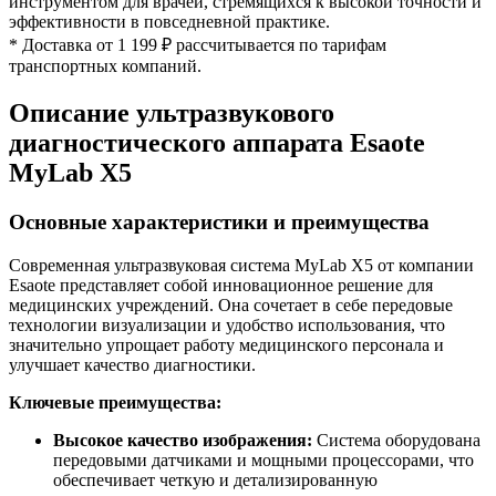
инструментом для врачей, стремящихся к высокой точности и
эффективности в повседневной практике.
* Доставка от 1 199 ₽ рассчитывается по тарифам
транспортных компаний.
Описание ультразвукового
диагностического аппарата Esaote
MyLab X5
Основные характеристики и преимущества
Современная ультразвуковая система MyLab X5 от компании
Esaote представляет собой инновационное решение для
медицинских учреждений. Она сочетает в себе передовые
технологии визуализации и удобство использования, что
значительно упрощает работу медицинского персонала и
улучшает качество диагностики.
Ключевые преимущества:
Высокое качество изображения:
Система оборудована
передовыми датчиками и мощными процессорами, что
обеспечивает четкую и детализированную