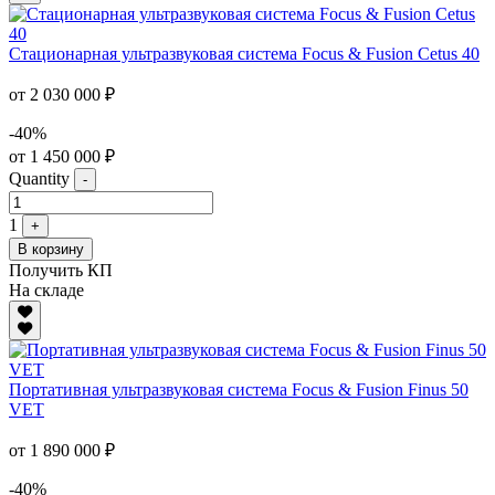
Стационарная ультразвуковая система Focus & Fusion Cetus 40
от 2 030 000 ₽
-40%
от 1 450 000 ₽
Quantity
-
1
+
В корзину
Получить КП
На складе
Портативная ультразвуковая система Focus & Fusion Finus 50
VET
от 1 890 000 ₽
-40%