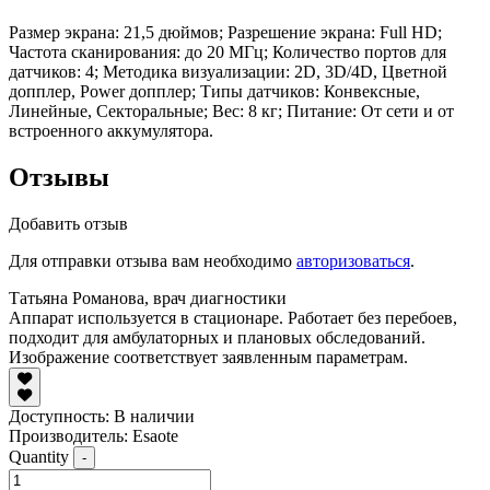
Размер экрана: 21,5 дюймов; Разрешение экрана: Full HD;
Частота сканирования: до 20 МГц; Количество портов для
датчиков: 4; Методика визуализации: 2D, 3D/4D, Цветной
допплер, Power допплер; Типы датчиков: Конвексные,
Линейные, Секторальные; Вес: 8 кг; Питание: От сети и от
встроенного аккумулятора.
Отзывы
Добавить отзыв
Для отправки отзыва вам необходимо
авторизоваться
.
Татьяна Романова, врач диагностики
Аппарат используется в стационаре. Работает без перебоев,
подходит для амбулаторных и плановых обследований.
Изображение соответствует заявленным параметрам.
Доступность:
В наличии
Производитель: Esaote
Quantity
-