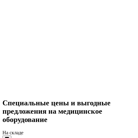
Специальные цены и выгодные
предложения на медицинское
оборудование
На складе