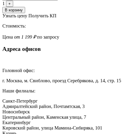
1
+
В корзину
Узнать цену
Получить КП
Стоимость:
Цена
от 1 199 ₽
по запросу
Адреса офисов
Головной офис:
г. Москва, м. Свиблово, проезд Серебрякова, д. 14, стр. 15
Наши филиалы:
Санкт-Петербург
Адмиралтейский район, ​Почтамтская, 3
Новосибирск
Центральный район, Каменская улица, 7
Екатеринбург
Кировский район, улица Мамина-Сибиряка, 101
Казань