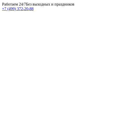
Работаем 24/7
Без выходных и праздников
+7 (499) 372-20-88