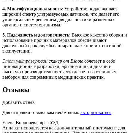
4. Многофункциональность
: Устройство поддерживает
широкий спектр ультразвуковых датчиков, что делает его
универсальным решением для диагностики различных
органов и систем организма.
5. Надежность и долговечность
: Высокое качество сборки и
использование прочных материалов обеспечивают
длительный срок службы аппарата даже при интенсивной
эксплуатации.
Этот ультразвуковой сканер от Esaote
сочетает в себе
инновационные разработки, эргономичный дизайн и
высокую производительность, что делает его отличным
выбором для современных медицинских практик.
Отзывы
Добавить отзыв
Для отправки отзыва вам необходимо
авторизоваться
.
Елена Воропаева, врач УЗД
Аппарат используется как дополнительный инструмент для