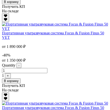
В корзину
Получить КП
На складе
Портативная ультразвуковая система Focus & Fusion Finus 50
VET
от 1 890 000 ₽
-40%
от 1 350 000 ₽
Quantity
-
1
+
В корзину
Получить КП
На складе
Портативная ультразвуковая система Focus & Fusion Finus 50