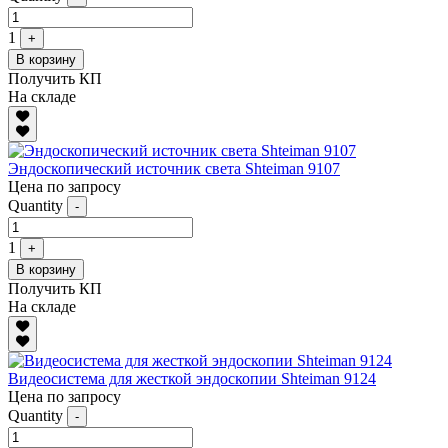
1
+
В корзину
Получить КП
На складе
Эндоскопический источник света Shteiman 9107
Цена по запросу
Quantity
-
1
+
В корзину
Получить КП
На складе
Видеосистема для жесткой эндоскопии Shteiman 9124
Цена по запросу
Quantity
-