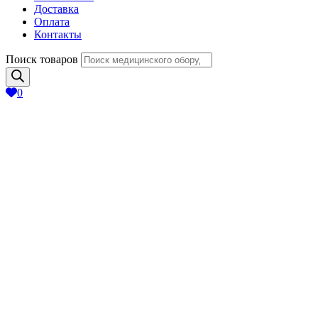
Доставка
Оплата
Контакты
Поиск товаров
0