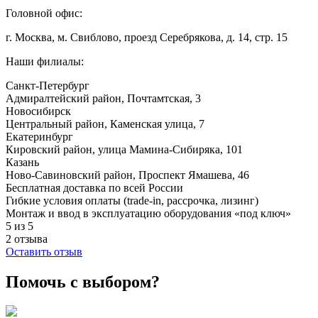
Головной офис:
г. Москва, м. Свиблово, проезд Серебрякова, д. 14, стр. 15
Наши филиалы:
Санкт-Петербург
Адмиралтейский район, ​Почтамтская, 3
Новосибирск
Центральный район, Каменская улица, 7
Екатеринбург
Кировский район, улица Мамина-Сибиряка, 101
Казань
Ново-Савиновский район, ​Проспект Ямашева, 46
Бесплатная доставка по всей России
Гибкие условия оплаты (trade-in, рассрочка, лизинг)
Монтаж и ввод в эксплуатацию оборудования «под ключ»
5 из 5
2 отзыва
Оставить отзыв
Помочь с выбором?