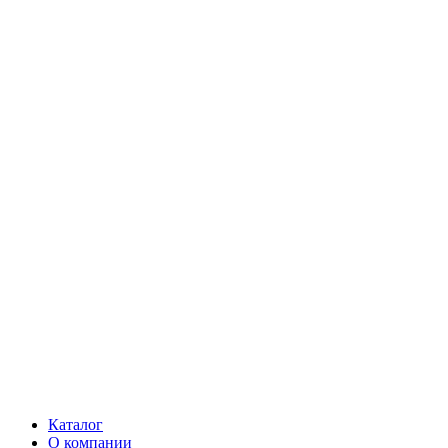
Каталог
О компании