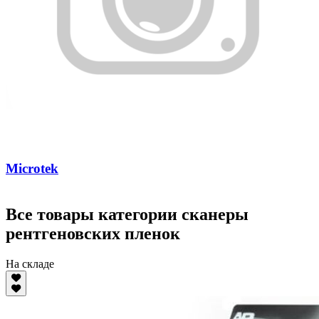
Microtek
Все товары категории сканеры
рентгеновских пленок
На складе