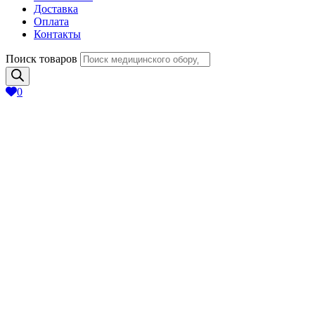
Доставка
Оплата
Контакты
Поиск товаров
0