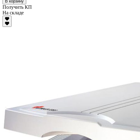
В корзину
Получить КП
На складе