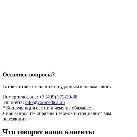
Остались вопросы?
Готовы ответить на них по удобным каналам связи:
Номер телефона:
+7 (499) 372-20-88
Эл. почта:
info@yoomedical.ru
* Консультация вас ни к чему не обязывает.
Либо запросите обратный звонок и специалист вам
перезвонит:
Что говорят наши клиенты