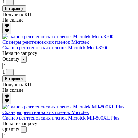
1
+
В корзину
Получить КП
На складе
Сканеры рентгеновских пленок Microtek
Сканер рентгеновских пленок Microtek Medi-3200
Цена по запросу
Quantity
-
1
+
В корзину
Получить КП
На складе
Сканеры рентгеновских пленок Microtek
Сканер рентгеновских пленок Microtek MII-800XL Plus
Цена по запросу
Quantity
-