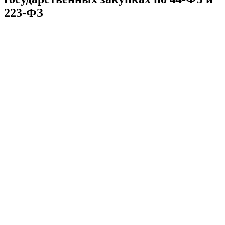
223-ФЗ