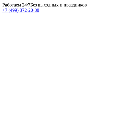
Работаем 24/7
Без выходных и праздников
+7 (499) 372-20-88