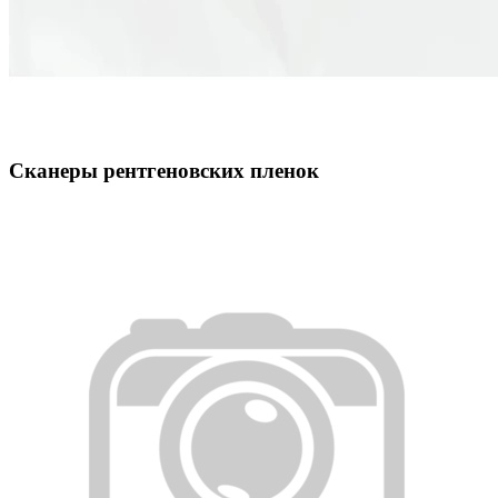
Сканеры рентгеновских пленок