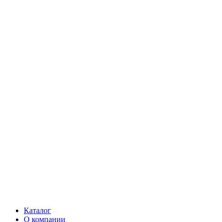
Каталог
О компании