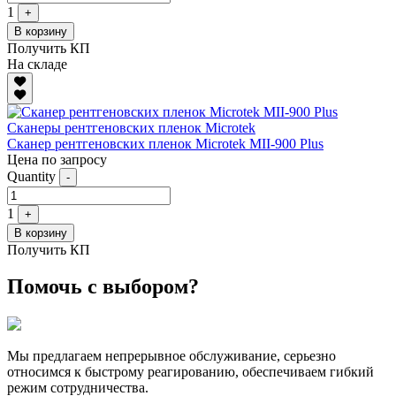
1
+
В корзину
Получить КП
На складе
Сканеры рентгеновских пленок Microtek
Сканер рентгеновских пленок Microtek MII-900 Plus
Цена по запросу
Quantity
-
1
+
В корзину
Получить КП
Помочь с выбором?
Мы предлагаем непрерывное обслуживание, серьезно
относимся к быстрому реагированию, обеспечиваем гибкий
режим сотрудничества.