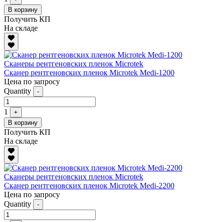
В корзину
Получить КП
На складе
Сканеры рентгеновских пленок Microtek
Сканер рентгеновских пленок Microtek Medi-1200
Цена по запросу
Quantity
-
1
+
В корзину
Получить КП
На складе
Сканеры рентгеновских пленок Microtek
Сканер рентгеновских пленок Microtek Medi-2200
Цена по запросу
Quantity
-