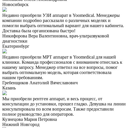
Новосибирск
Недавно приобрели УЗИ аппарат в Yoomedical. Менеджеры
компании подробно рассказали о различных моделях и
помогли выбрать оптимальный вариант для нашего кабинета.
Доставка была организована быстро!
Никифорова Вера Валентиновна, врач-ультразвуковой
диагностики
Екатеринбург
Недавно приобрели МРТ аппарат в Yoomedical для нашей
клиники. Команда профессионалов с вниманием отнеслась к
нашему запросу. Менеджер ответил на все вопросы, помог
выбрать оптимальную модель, которая соответствовала
нашим требованиям.
Гребенщиков Анатолий Вячеславович
Казань
Мы приобрели рентген аппарат, и весь процесс, от
консультации до установки, прошел гладко. Девушка на линии
консультировала по всем вопросам. Также предоставили
полное руководство для операторов.
Кузнецова Мария Петровна
Нижний Новгород