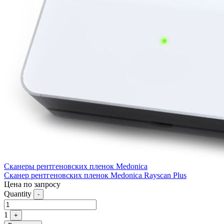
Сканеры рентгеновских пленок Medonica
Сканер рентгеновских пленок Medonica Rayscan Plus
Цена по запросу
Quantity
-
1
+