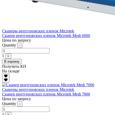
Сканеры рентгеновских пленок Microtek
Сканер рентгеновских пленок Microtek Medi 6000
Цена по запросу
Quantity
-
1
+
В корзину
Получить КП
На складе
Сканеры рентгеновских пленок Microtek
Сканер рентгеновских пленок Microtek Medi 7000
Цена по запросу
Quantity
-
1
+