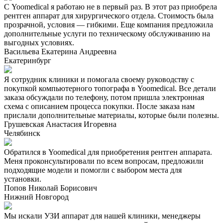
С Yoomedical я работаю не в первый раз. В этот раз приобрела
рентген аппарат для хирургического отдела. Стоимость была
прозрачной, условия — гибкими. Еще компания предложила
дополнительные услуги по техническому обслуживанию на
выгодных условиях.
Васильева Екатерина Андреевна
Екатеринбург
Я сотрудник клиники и помогала своему руководству с
покупкой компьютерного топографа в Yoomedical. Все детали
заказа обсуждали по телефону, потом пришла электронная
схема с описанием процесса покупки. После заказа нам
прислали дополнительные материалы, которые были полезны.
Грушевская Анастасия Игоревна
Челябинск
Обратился в Yoomedical для приобретения рентген аппарата.
Меня проконсультировали по всем вопросам, предложили
подходящие модели и помогли с выбором места для
установки.
Попов Николай Борисович
Нижний Новгород
Мы искали УЗИ аппарат для нашей клиники, менеджеры