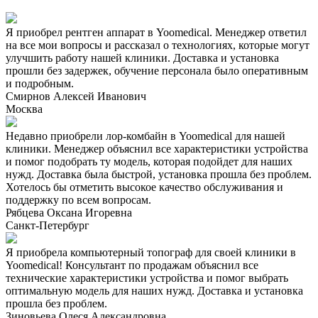
Я приобрел рентген аппарат в Yoomedical. Менеджер ответил
на все мои вопросы и рассказал о технологиях, которые могут
улучшить работу нашей клиники. Доставка и установка
прошли без задержек, обучение персонала было оперативным
и подробным.
Смирнов Алексей Иванович
Москва
Недавно приобрели лор-комбайн в Yoomedical для нашей
клиники. Менеджер объяснил все характеристики устройства
и помог подобрать ту модель, которая подойдет для наших
нужд. Доставка была быстрой, установка прошла без проблем.
Хотелось бы отметить высокое качество обслуживания и
поддержку по всем вопросам.
Рябцева Оксана Игоревна
Санкт-Петербург
Я приобрела компьютерный топограф для своей клиники в
Yoomedical! Консультант по продажам объяснил все
технические характеристики устройства и помог выбрать
оптимальную модель для наших нужд. Доставка и установка
прошла без проблем.
Зиновьева Олеся Александровна