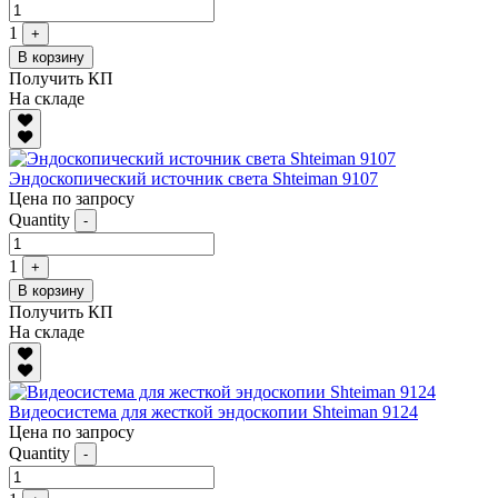
1
+
В корзину
Получить КП
На складе
Эндоскопический источник света Shteiman 9107
Цена по запросу
Quantity
-
1
+
В корзину
Получить КП
На складе
Видеосистема для жесткой эндоскопии Shteiman 9124
Цена по запросу
Quantity
-