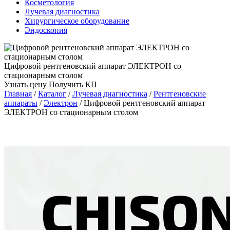
Косметология
Лучевая диагностика
Хирургическое оборудование
Эндоскопия
Цифровой рентгеновский аппарат ЭЛЕКТРОН со
стационарным столом
Узнать цену
Получить КП
Главная
/
Каталог
/
Лучевая диагностика
/
Рентгеновские
аппараты
/
Электрон
/
Цифровой рентгеновский аппарат
ЭЛЕКТРОН со стационарным столом