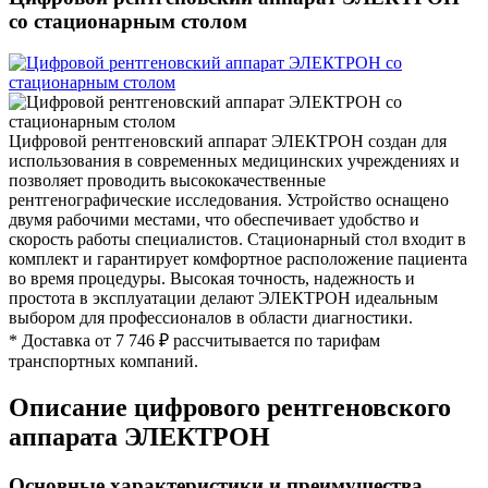
со стационарным столом
Цифровой рентгеновский аппарат ЭЛЕКТРОН создан для
использования в современных медицинских учреждениях и
позволяет проводить высококачественные
рентгенографические исследования. Устройство оснащено
двумя рабочими местами, что обеспечивает удобство и
скорость работы специалистов. Стационарный стол входит в
комплект и гарантирует комфортное расположение пациента
во время процедуры. Высокая точность, надежность и
простота в эксплуатации делают ЭЛЕКТРОН идеальным
выбором для профессионалов в области диагностики.
* Доставка от 7 746 ₽ рассчитывается по тарифам
транспортных компаний.
Описание цифрового рентгеновского
аппарата ЭЛЕКТРОН
Основные характеристики и преимущества