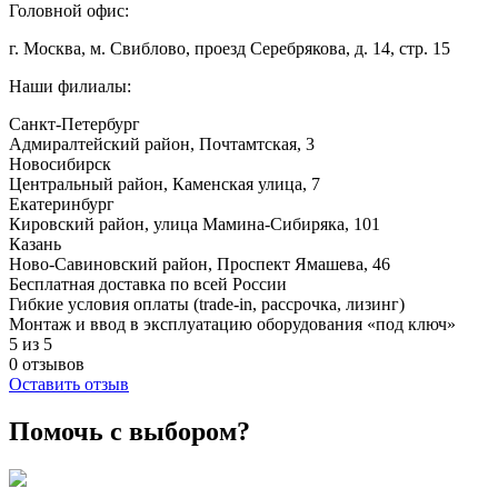
Головной офис:
г. Москва, м. Свиблово, проезд Серебрякова, д. 14, стр. 15
Наши филиалы:
Санкт-Петербург
Адмиралтейский район, ​Почтамтская, 3
Новосибирск
Центральный район, Каменская улица, 7
Екатеринбург
Кировский район, улица Мамина-Сибиряка, 101
Казань
Ново-Савиновский район, ​Проспект Ямашева, 46
Бесплатная доставка по всей России
Гибкие условия оплаты (trade-in, рассрочка, лизинг)
Монтаж и ввод в эксплуатацию оборудования «под ключ»
5 из 5
0 отзывов
Оставить отзыв
Помочь с выбором?