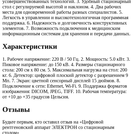
усовершенствованных технологий. 3. Удобный стационарный
стол с регулируемой высотой и наклоном. 4. Два рабочих
места для одновременной работы разных специалистов. 5.
Легкость в управлении и высокотехнологичная программная
поддержка. 6. Надежность и долговечность конструктивных
элементов. 7. Возможность подключения к медицинским
информационным системам для хранения и передачи данных.
Характеристики
1. Рабочее напряжение: 220 В / 50 Гц. 2. Мощность: 5.0 кВт. 3.
Пиковое напряжение: до 150 кВ. 4. Размеры стационарного
стола: 200 см х 80 см. 5. Максимальная нагрузка на стол: 200
кг. 6. Детектор: цифровой плоский детектор с разрешением 9
Мп. 7. Экран: цветной сенсорный дисплей 15 дюймов. 8.
Подключение к сети: Ethernet, Wi-Fi. 9. Поддержка форматов
изображения: DICOM, JPEG, TIFF. 10. Рабочая температура:
от +10 до +35 градусов Цельсия.
Отзывы
Будьте первым, кто оставил отзыв на «Цифровой
рентгеновский аппарат ЭЛЕКТРОН со стационарным
столом»