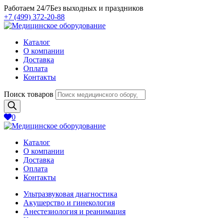
Работаем 24/7
Без выходных и праздников
+7 (499) 372-20-88
Каталог
О компании
Доставка
Оплата
Контакты
Поиск товаров
0
Каталог
О компании
Доставка
Оплата
Контакты
Ультразвуковая диагностика
Акушерство и гинекология
Анестезиология и реанимация