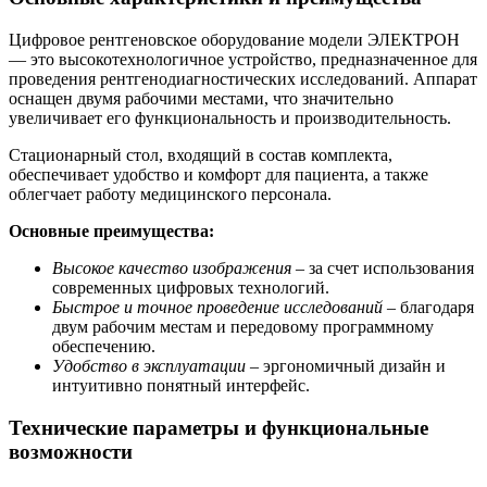
Цифровое рентгеновское оборудование модели ЭЛЕКТРОН
— это высокотехнологичное устройство, предназначенное для
проведения рентгенодиагностических исследований. Аппарат
оснащен двумя рабочими местами, что значительно
увеличивает его функциональность и производительность.
Стационарный стол, входящий в состав комплекта,
обеспечивает удобство и комфорт для пациента, а также
облегчает работу медицинского персонала.
Основные преимущества:
Высокое качество изображения
– за счет использования
современных цифровых технологий.
Быстрое и точное проведение исследований
– благодаря
двум рабочим местам и передовому программному
обеспечению.
Удобство в эксплуатации
– эргономичный дизайн и
интуитивно понятный интерфейс.
Технические параметры и функциональные
возможности