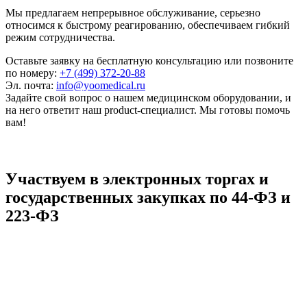
Мы предлагаем непрерывное обслуживание, серьезно
относимся к быстрому реагированию, обеспечиваем гибкий
режим сотрудничества.
Оставьте заявку на бесплатную консультацию или позвоните
по номеру:
+7 (499) 372-20-88
Эл. почта:
info@yoomedical.ru
Задайте свой вопрос о нашем медицинском оборудовании, и
на него ответит наш product-специалист. Мы готовы помочь
вам!
Участвуем в электронных торгах и
государственных закупках по 44-ФЗ и
223-ФЗ