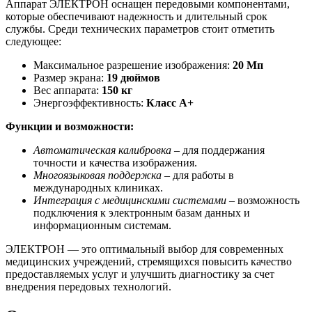
Аппарат ЭЛЕКТРОН оснащен передовыми компонентами,
которые обеспечивают надежность и длительный срок
службы. Среди технических параметров стоит отметить
следующее:
Максимальное разрешение изображения:
20 Мп
Размер экрана:
19 дюймов
Вес аппарата:
150 кг
Энергоэффективность:
Класс А+
Функции и возможности:
Автоматическая калибровка
– для поддержания
точности и качества изображения.
Многоязыковая поддержка
– для работы в
международных клиниках.
Интеграция с медицинскими системами
– возможность
подключения к электронным базам данных и
информационным системам.
ЭЛЕКТРОН — это оптимальный выбор для современных
медицинских учреждений, стремящихся повысить качество
предоставляемых услуг и улучшить диагностику за счет
внедрения передовых технологий.