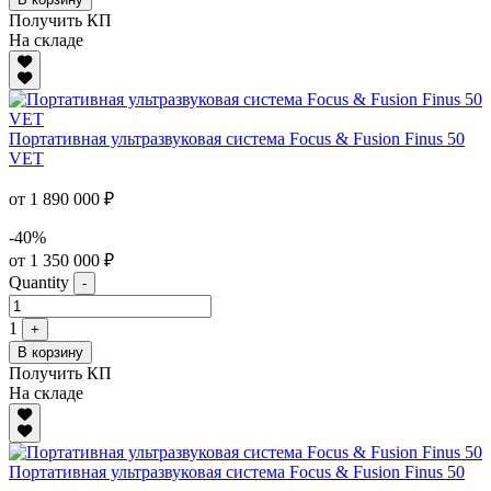
Получить КП
На складе
Портативная ультразвуковая система Focus & Fusion Finus 50
VET
от 1 890 000 ₽
-40%
от 1 350 000 ₽
Quantity
-
1
+
В корзину
Получить КП
На складе
Портативная ультразвуковая система Focus & Fusion Finus 50