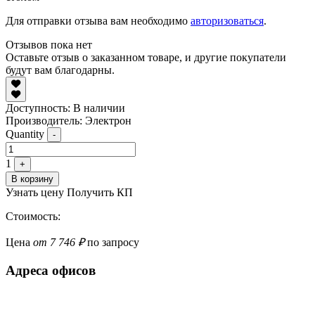
Для отправки отзыва вам необходимо
авторизоваться
.
Отзывов пока нет
Оставьте отзыв о заказанном товаре, и другие покупатели
будут вам благодарны.
Доступность:
В наличии
Производитель: Электрон
Quantity
-
1
+
В корзину
Узнать цену
Получить КП
Стоимость:
Цена
от 7 746 ₽
по запросу
Адреса офисов