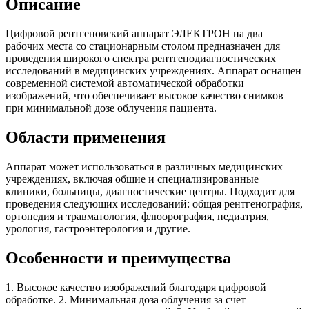
Описание
Цифровой рентгеновский аппарат ЭЛЕКТРОН на два
рабочих места со стационарным столом предназначен для
проведения широкого спектра рентгенодиагностических
исследований в медицинских учреждениях. Аппарат оснащен
современной системой автоматической обработки
изображений, что обеспечивает высокое качество снимков
при минимальной дозе облучения пациента.
Области применения
Аппарат может использоваться в различных медицинских
учреждениях, включая общие и специализированные
клиники, больницы, диагностические центры. Подходит для
проведения следующих исследований: общая рентгенография,
ортопедия и травматология, флюорография, педиатрия,
урология, гастроэнтерология и другие.
Особенности и преимущества
1. Высокое качество изображений благодаря цифровой
обработке. 2. Минимальная доза облучения за счет