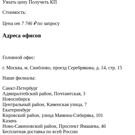
Узнать цену
Получить КП
Стоимость:
Цена
от 7 746 ₽
по запросу
Адреса офисов
Головной офис:
г. Москва, м. Свиблово, проезд Серебрякова, д. 14, стр. 15
Наши филиалы:
Санкт-Петербург
Адмиралтейский район, ​Почтамтская, 3
Новосибирск
Центральный район, Каменская улица, 7
Екатеринбург
Кировский район, улица Мамина-Сибиряка, 101
Казань
Ново-Савиновский район, ​Проспект Ямашева, 46
Бесплатная доставка по всей России