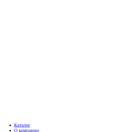
Каталог
О компании