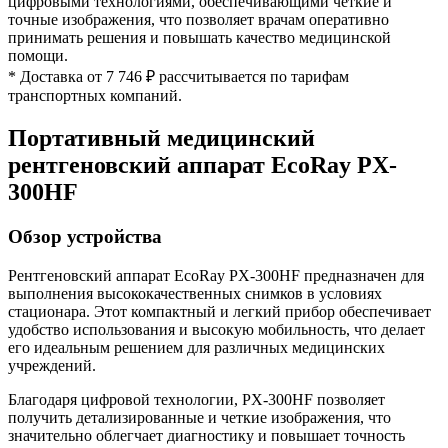
цифровыми технологиями, обеспечивающими четкие и
точные изображения, что позволяет врачам оперативно
принимать решения и повышать качество медицинской
помощи.
* Доставка от 7 746 ₽ рассчитывается по тарифам
транспортных компаний.
Портативный медицинский
рентгеновский аппарат EcoRay PX-
300HF
Обзор устройства
Рентгеновский аппарат EcoRay PX-300HF предназначен для
выполнения высококачественных снимков в условиях
стационара. Этот компактный и легкий прибор обеспечивает
удобство использования и высокую мобильность, что делает
его идеальным решением для различных медицинских
учреждений.
Благодаря цифровой технологии, PX-300HF позволяет
получить детализированные и четкие изображения, что
значительно облегчает диагностику и повышает точность