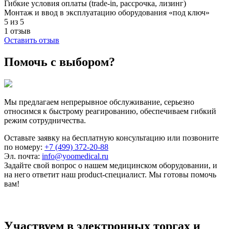
Гибкие условия оплаты (trade-in, рассрочка, лизинг)
Монтаж и ввод в эксплуатацию оборудования «под ключ»
5 из 5
1 отзыв
Оставить отзыв
Помочь с выбором?
Мы предлагаем непрерывное обслуживание, серьезно
относимся к быстрому реагированию, обеспечиваем гибкий
режим сотрудничества.
Оставьте заявку на бесплатную консультацию или позвоните
по номеру:
+7 (499) 372-20-88
Эл. почта:
info@yoomedical.ru
Задайте свой вопрос о нашем медицинском оборудовании, и
на него ответит наш product-специалист. Мы готовы помочь
вам!
Участвуем в электронных торгах и