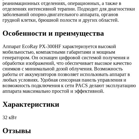
реанимационных отделениях, операционных, а также в
отделениях интенсивной терапии. Подходит для диагностики
заболеваний опорно-двигательного аппарата, органов
грудной клетки, брюшной полости и других областей.
Особенности и преимущества
Аппарат EcoRay PX-300HF характеризуется высокой
мобильностью, компактными габаритами и мощным
генератором. Он оснащен цифровой системой получения и
обработки изображений, что обеспечивает высокое качество
снимков с минимальной дозой облучения. Возможность
работы от аккумуляторов позволяет использовать аппарат в
любых условиях. Удобная сенсорная панель управления и
возможность подключения к сети PACS делают эксплуатацию
аппарата максимально простой и эффективной.
Характеристики
32 кВт
Отзывы