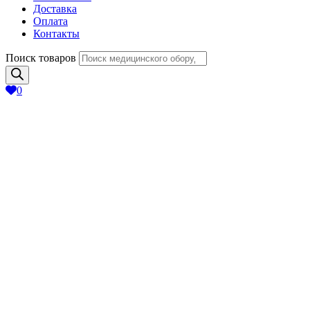
Доставка
Оплата
Контакты
Поиск товаров
0