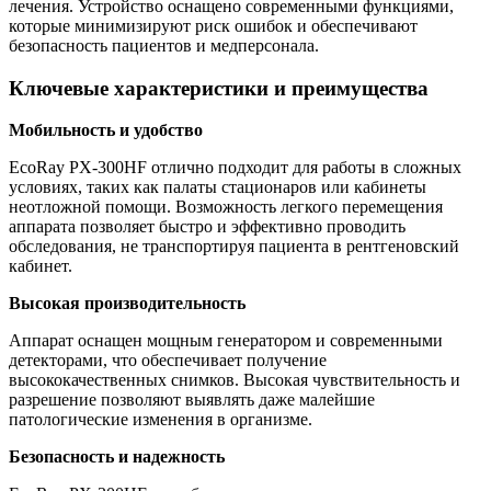
лечения. Устройство оснащено современными функциями,
которые минимизируют риск ошибок и обеспечивают
безопасность пациентов и медперсонала.
Ключевые характеристики и преимущества
Мобильность и удобство
EcoRay PX-300HF отлично подходит для работы в сложных
условиях, таких как палаты стационаров или кабинеты
неотложной помощи. Возможность легкого перемещения
аппарата позволяет быстро и эффективно проводить
обследования, не транспортируя пациента в рентгеновский
кабинет.
Высокая производительность
Аппарат оснащен мощным генератором и современными
детекторами, что обеспечивает получение
высококачественных снимков. Высокая чувствительность и
разрешение позволяют выявлять даже малейшие
патологические изменения в организме.
Безопасность и надежность