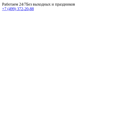
Работаем 24/7
Без выходных и праздников
+7 (499) 372-20-88