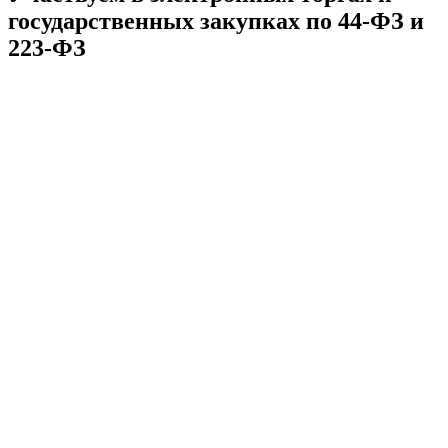
государственных закупках по 44-ФЗ и
223-ФЗ