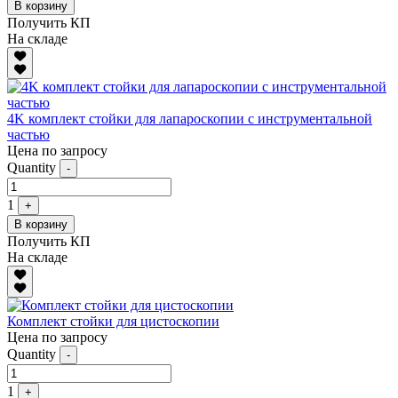
В корзину
Получить КП
На складе
4K комплект стойки для лапароскопии с инструментальной
частью
Цена по запросу
Quantity
-
1
+
В корзину
Получить КП
На складе
Комплект стойки для цистоскопии
Цена по запросу
Quantity
-
1
+