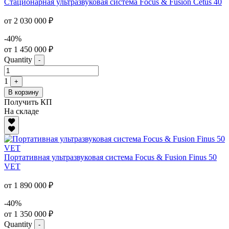
Стационарная ультразвуковая система Focus & Fusion Cetus 40
от 2 030 000 ₽
-40%
от 1 450 000 ₽
Quantity
-
1
+
В корзину
Получить КП
На складе
Портативная ультразвуковая система Focus & Fusion Finus 50
VET
от 1 890 000 ₽
-40%
от 1 350 000 ₽
Quantity
-