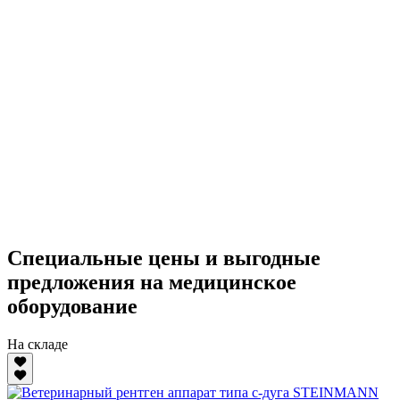
Специальные цены и выгодные
предложения на медицинское
оборудование
На складе