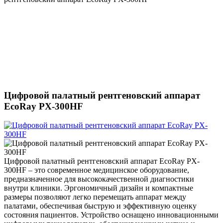
Цифровой палатный рентгеновский аппарат
EcoRay PX-300HF
Цифровой палатный рентгеновский аппарат EcoRay PX-
300HF – это современное медицинское оборудование,
предназначенное для высококачественной диагностики
внутри клиники. Эргономичный дизайн и компактные
размеры позволяют легко перемещать аппарат между
палатами, обеспечивая быструю и эффективную оценку
состояния пациентов. Устройство оснащено инновационными