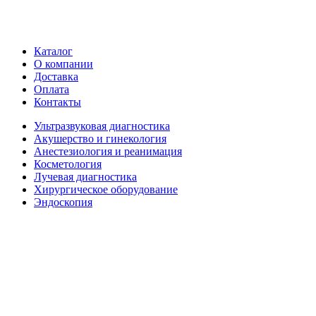
Каталог
О компании
Доставка
Оплата
Контакты
Ультразвуковая диагностика
Акушерство и гинекология
Анестезиология и реанимация
Косметология
Лучевая диагностика
Хирургическое оборудование
Эндоскопия