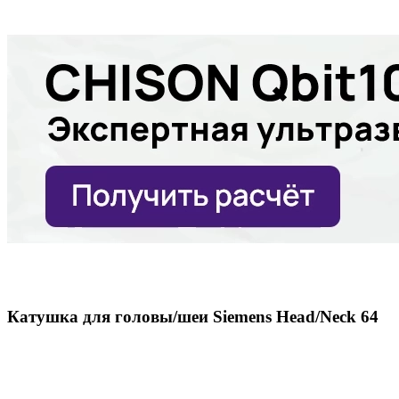
Катушка для головы/шеи Siemens Head/Neck 64