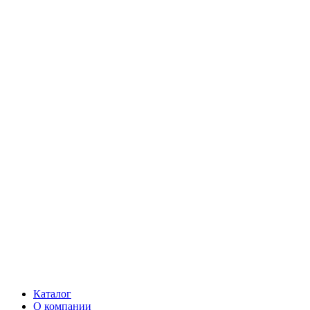
Каталог
О компании