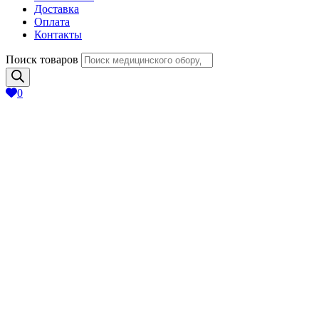
Доставка
Оплата
Контакты
Поиск товаров
0