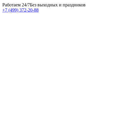
Работаем 24/7
Без выходных и праздников
+7 (499) 372-20-88