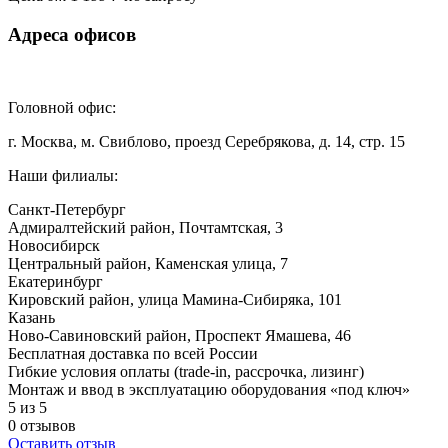
Адреса офисов
Головной офис:
г. Москва, м. Свиблово, проезд Серебрякова, д. 14, стр. 15
Наши филиалы:
Санкт-Петербург
Адмиралтейский район, ​Почтамтская, 3
Новосибирск
Центральный район, Каменская улица, 7
Екатеринбург
Кировский район, улица Мамина-Сибиряка, 101
Казань
Ново-Савиновский район, ​Проспект Ямашева, 46
Бесплатная доставка по всей России
Гибкие условия оплаты (trade-in, рассрочка, лизинг)
Монтаж и ввод в эксплуатацию оборудования «под ключ»
5 из 5
0 отзывов
Оставить отзыв