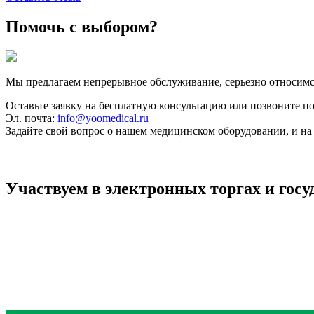
Помочь с выбором?
Мы предлагаем непрерывное обслуживание, серьезно относимс
Оставьте заявку на бесплатную консультацию или позвоните п
Эл. почта:
info@yoomedical.ru
Задайте свой вопрос о нашем медицинском оборудовании, и на 
Участвуем в электронных торгах и госу