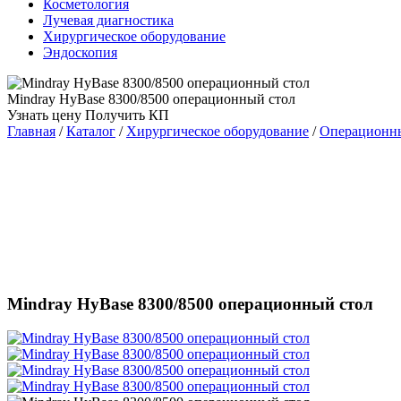
Косметология
Лучевая диагностика
Хирургическое оборудование
Эндоскопия
Mindray HyBase 8300/8500 операционный стол
Узнать цену
Получить КП
Главная
/
Каталог
/
Хирургическое оборудование
/
Операционн
Mindray HyBase 8300/8500 операционный стол