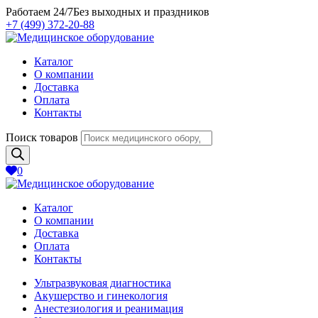
Работаем 24/7
Без выходных и праздников
+7 (499) 372-20-88
Каталог
О компании
Доставка
Оплата
Контакты
Поиск товаров
0
Каталог
О компании
Доставка
Оплата
Контакты
Ультразвуковая диагностика
Акушерство и гинекология
Анестезиология и реанимация