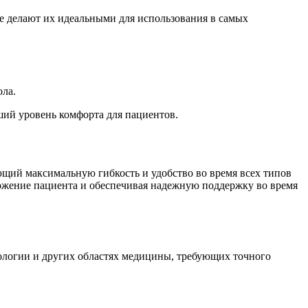
 делают их идеальными для использования в самых
ла.
ий уровень комфорта для пациентов.
щий максимальную гибкость и удобство во время всех типов
ожение пациента и обеспечивая надежную поддержку во время
рологии и других областях медицины, требующих точного