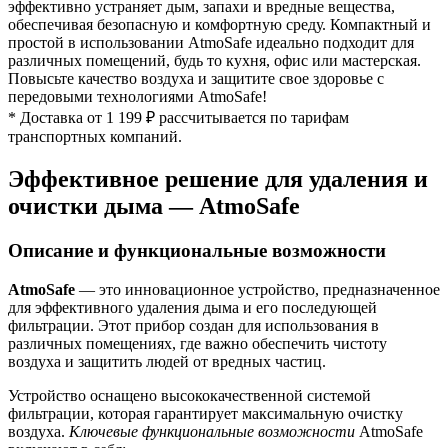
эффективно устраняет дым, запахи и вредные вещества,
обеспечивая безопасную и комфортную среду. Компактный и
простой в использовании AtmoSafe идеально подходит для
различных помещений, будь то кухня, офис или мастерская.
Повысьте качество воздуха и защитите свое здоровье с
передовыми технологиями AtmoSafe!
* Доставка от 1 199 ₽ рассчитывается по тарифам
транспортных компаний.
Эффективное решение для удаления и
очистки дыма — AtmoSafe
Описание и функциональные возможности
AtmoSafe
— это инновационное устройство, предназначенное
для эффективного удаления дыма и его последующей
фильтрации. Этот прибор создан для использования в
различных помещениях, где важно обеспечить чистоту
воздуха и защитить людей от вредных частиц.
Устройство оснащено высококачественной системой
фильтрации, которая гарантирует максимальную очистку
воздуха.
Ключевые функциональные возможности
AtmoSafe