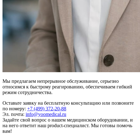
Мы предлагаем непрерывное обслуживание, серьезно
относимся к быстрому реагированию, обеспечиваем гибкий
режим сотрудничества.
Оставьте заявку на бесплатную консультацию или позвоните
по номеру:
+7 (499) 372-20-88
Эл. почта:
info@yoomedical.ru
Задайте свой вопрос о нашем медицинском оборудовании, и
на него ответит наш product-специалист. Мы готовы помочь
вам!