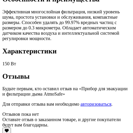
Эффективная многослойная фильтрация, низкий уровень
шума, простота установки и обслуживания, компактные
размеры. Способен удалять до 99.97% вредных частиц с
размером до 0.3 микрометра. Обладает автоматическим
датчиком качества воздуха и интеллектуальной системой
регулировки мощности.
Характеристики
150 Вт
Отзывы
Будьте первым, кто оставил отзыв на «Прибор для эвакуации
и фильтрации дыма AtmoSafe»
Для отправки отзыва вам необходимо
авторизоваться
.
Отзывов пока нет
Оставьте отзыв о заказанном товаре, и другие покупатели
будут вам благодарны.