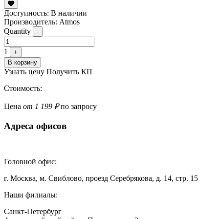
Доступность:
В наличии
Производитель: Atmos
Quantity
-
1
+
В корзину
Узнать цену
Получить КП
Стоимость:
Цена
от 1 199 ₽
по запросу
Адреса офисов
Головной офис:
г. Москва, м. Свиблово, проезд Серебрякова, д. 14, стр. 15
Наши филиалы:
Санкт-Петербург