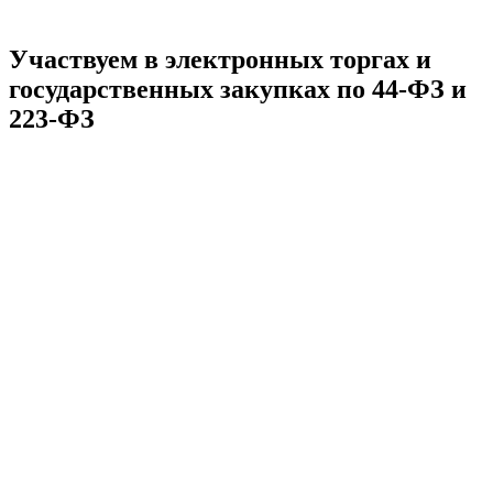
Участвуем в электронных торгах и
государственных закупках по 44-ФЗ и
223-ФЗ