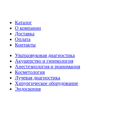
Каталог
О компании
Доставка
Оплата
Контакты
Ультразвуковая диагностика
Акушерство и гинекология
Анестезиология и реанимация
Косметология
Лучевая диагностика
Хирургическое оборудование
Эндоскопия