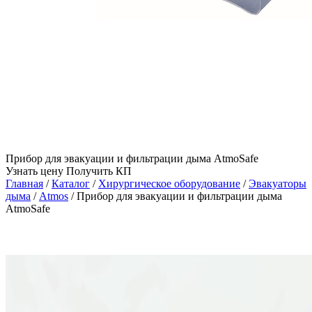
Прибор для эвакуации и фильтрации дыма AtmoSafe
Узнать цену
Получить КП
Главная
/
Каталог
/
Хирургическое оборудование
/
Эвакуаторы
дыма
/
Atmos
/
Прибор для эвакуации и фильтрации дыма
AtmoSafe