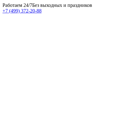
Работаем 24/7
Без выходных и праздников
+7 (499) 372-20-88