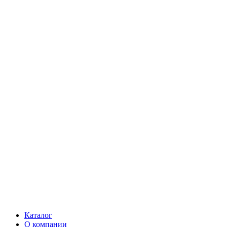
Каталог
О компании