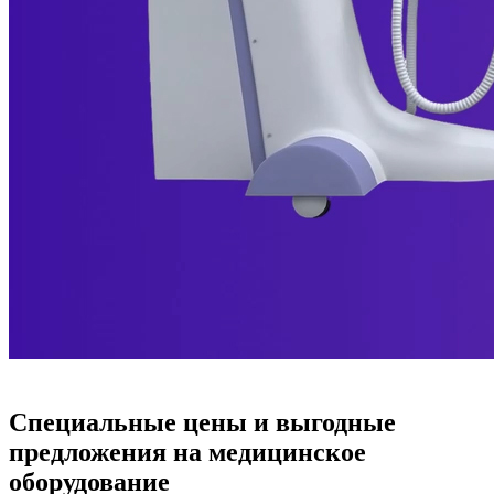
Специальные цены и выгодные
предложения на медицинское
оборудование