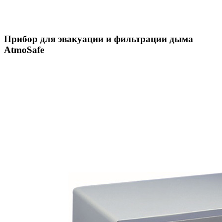
Прибор для эвакуации и фильтрации дыма
AtmoSafe