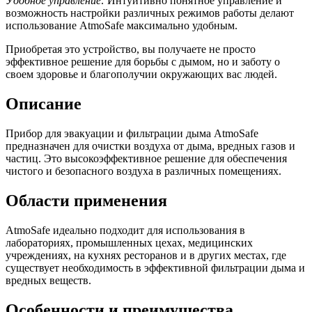
Удобное управление:
Интуитивно понятное управление и
возможность настройки различных режимов работы делают
использование AtmoSafe максимально удобным.
Приобретая это устройство, вы получаете не просто
эффективное решение для борьбы с дымом, но и заботу о
своем здоровье и благополучии окружающих вас людей.
Описание
Прибор для эвакуации и фильтрации дыма AtmoSafe
предназначен для очистки воздуха от дыма, вредных газов и
частиц. Это высокоэффективное решение для обеспечения
чистого и безопасного воздуха в различных помещениях.
Области применения
AtmoSafe идеально подходит для использования в
лабораториях, промышленных цехах, медицинских
учреждениях, на кухнях ресторанов и в других местах, где
существует необходимость в эффективной фильтрации дыма и
вредных веществ.
Особенности и преимущества