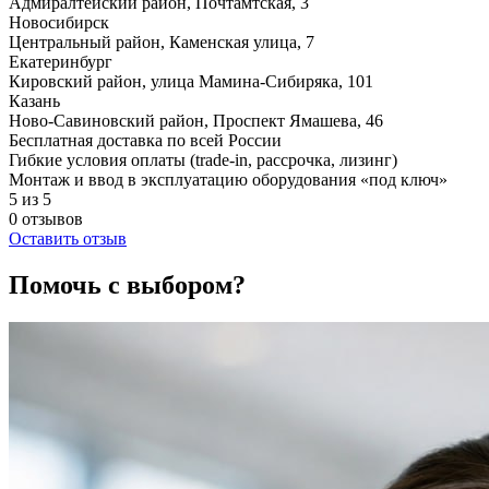
Адмиралтейский район, ​Почтамтская, 3
Новосибирск
Центральный район, Каменская улица, 7
Екатеринбург
Кировский район, улица Мамина-Сибиряка, 101
Казань
Ново-Савиновский район, ​Проспект Ямашева, 46
Бесплатная доставка по всей России
Гибкие условия оплаты (trade-in, рассрочка, лизинг)
Монтаж и ввод в эксплуатацию оборудования «под ключ»
5 из 5
0 отзывов
Оставить отзыв
Помочь с выбором?