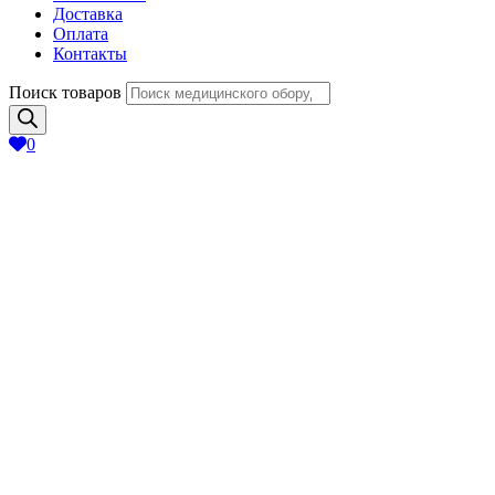
Доставка
Оплата
Контакты
Поиск товаров
0