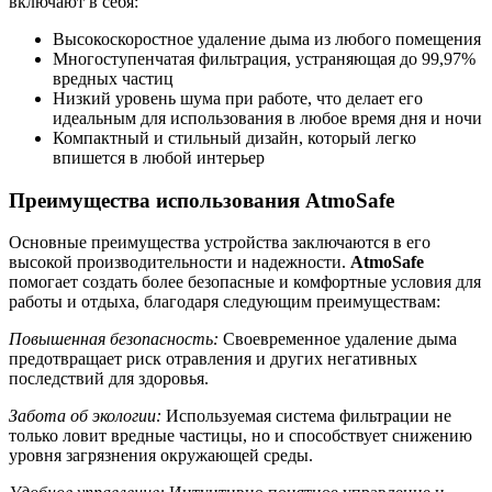
включают в себя:
Высокоскоростное удаление дыма из любого помещения
Многоступенчатая фильтрация, устраняющая до 99,97%
вредных частиц
Низкий уровень шума при работе, что делает его
идеальным для использования в любое время дня и ночи
Компактный и стильный дизайн, который легко
впишется в любой интерьер
Преимущества использования AtmoSafe
Основные преимущества устройства заключаются в его
высокой производительности и надежности.
AtmoSafe
помогает создать более безопасные и комфортные условия для
работы и отдыха, благодаря следующим преимуществам:
Повышенная безопасность:
Своевременное удаление дыма
предотвращает риск отравления и других негативных
последствий для здоровья.
Забота об экологии:
Используемая система фильтрации не
только ловит вредные частицы, но и способствует снижению
уровня загрязнения окружающей среды.