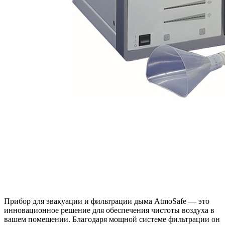
Прибор для эвакуации и фильтрации дыма AtmoSafe — это
инновационное решение для обеспечения чистоты воздуха в
вашем помещении. Благодаря мощной системе фильтрации он